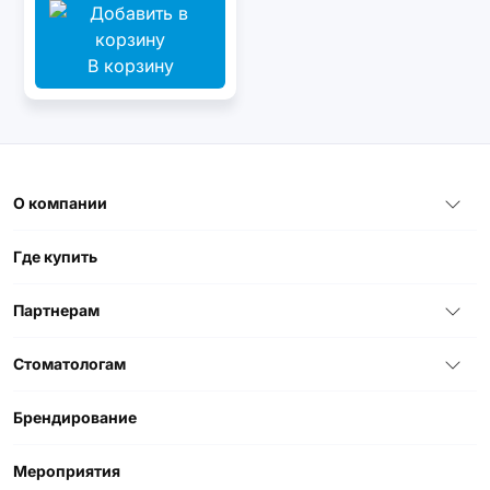
В корзину
О компании
Где купить
Партнерам
Стоматологам
Брендирование
Мероприятия