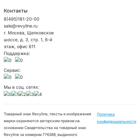
Контакты
8(495)181-20-00
sale@revyline.ru
г. Москва, Щелковское
шоссе, д. 3, стр. 1, 6-й
этаж, офис 611
Поддержка:
Сервис:
Мы в соц. сетях:
Товарный знак Revyline, тексты и изображения
Политика
марки охраняются авторским правом на
конфиденциальности
основании Свидетельства на товарный знак
Revyline за номером 776368, выданного