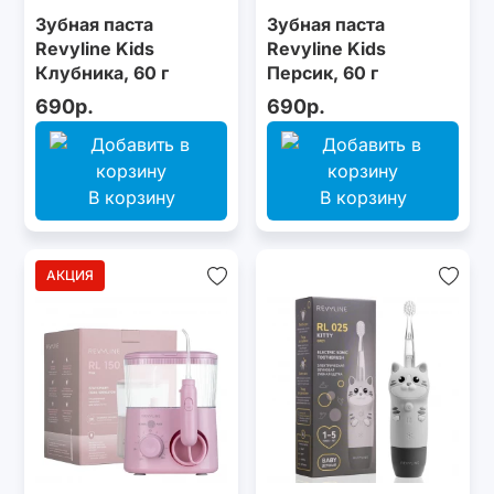
Зубная паста
Зубная паста
Revyline Kids
Revyline Kids
Клубника, 60 г
Персик, 60 г
690р.
690р.
В корзину
В корзину
АКЦИЯ