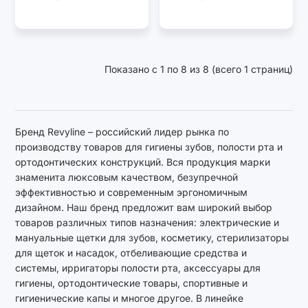
Показано с 1 по 8 из 8 (всего 1 страниц)
Бренд Revyline – российский лидер рынка по
производству товаров для гигиены зубов, полости рта и
ортодонтических конструкций. Вся продукция марки
знаменита люксовым качеством, безупречной
эффективностью и современным эргономичным
дизайном. Наш бренд предложит вам широкий выбор
товаров различных типов назначения: электрические и
мануальные щетки для зубов, косметику, стерилизаторы
для щеток и насадок, отбеливающие средства и
системы, ирригаторы полости рта, аксессуары для
гигиены, ортодонтические товары, спортивные и
гигиенические капы и многое другое. В линейке