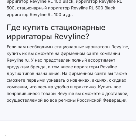
ирригатор Revyline RL 100 Black, ирригатор Revyline RL
500, стационарный ирригатор Revyline RL 500 Black,
ирригатор Revyline RL 100 и др.
Где купить стационарные
ирригаторы Revyline?
Если вам необходимы стационарные ирригаторы Revyline,
купить их вы сможете на фирменном сайте компании
Revyline.ru. У нас представлен полный ассортимент
продукции бренда, в том числе ирригаторы Revyline
других типов назначения. На фирменном сайте вы также
сможете первыми узнавать о новинках, акциях, скидках
компании, что весьма удобно и практично. Купить все
понравившиеся товары Revyline вы сможете с доставкой,
осуществляемой во все регионы Российской Федерации.