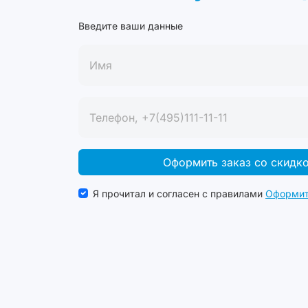
Введите ваши данные
Оформить заказ со скидк
Я прочитал и согласен с правилами
Оформит