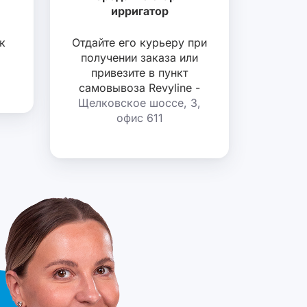
ирригатор
к
Отдайте его курьеру при
получении заказа или
привезите в пункт
самовывоза Revyline -
Щелковское шоссе, 3,
офис 611