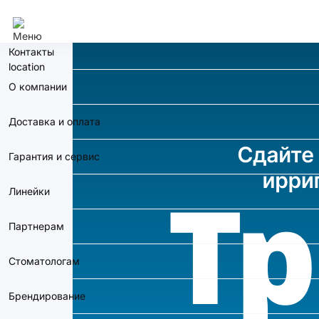
Москва
Контакты
О компании
Доставка и оплата
Гарантия и сервис
Линейки
Партнерам
Стоматологам
Брендирование