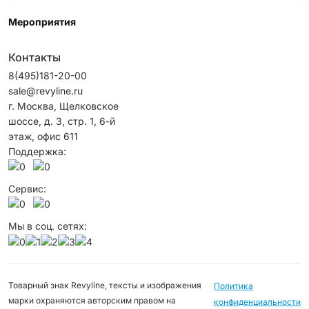
Мероприятия
Контакты
8(495)181-20-00
sale@revyline.ru
г. Москва, Щелковское
шоссе, д. 3, стр. 1, 6-й
этаж, офис 611
Поддержка:
Сервис:
Мы в соц. сетях:
Товарный знак Revyline, тексты и изображения
Политика
марки охраняются авторским правом на
конфиденциальности