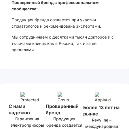
Проверенный бренд в профессиональном
сообществе:
Продукция бренда создается при участии
стоматологов и рекомендована экспертами.
Мы сотрудничаем с десятками тысяч докторов и с
тысячами клиник как в России, так и за ее
пределами.
С нами
Проверенный
Более 13 лет на
надежно
бренд
рынке
Гарантия на
Продукция
Revyline –
электроприборы
бренда создается
международная