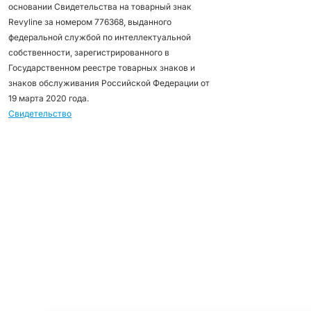
основании Свидетельства на товарный знак
Revyline за номером 776368, выданного
федеральной службой по интеллектуальной
собственности, зарегистрированного в
Государственном реестре товарных знаков и
знаков обслуживания Российской Федерации от
19 марта 2020 года.
Свидетельство