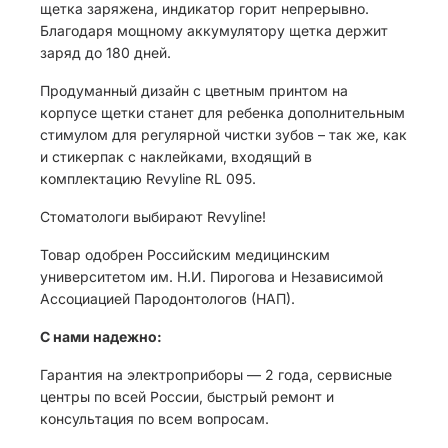
щетка заряжена, индикатор горит непрерывно.
Благодаря мощному аккумулятору щетка держит
заряд до 180 дней.
Продуманный дизайн с цветным принтом на
корпусе щетки станет для ребенка дополнительным
стимулом для регулярной чистки зубов – так же, как
и стикерпак с наклейками, входящий в
комплектацию Revyline RL 095.
Стоматологи выбирают Revyline!
Товар одобрен Российским медицинским
университетом им. Н.И. Пирогова и Независимой
Ассоциацией Пародонтологов (НАП).
С нами надежно:
Гарантия на электроприборы — 2 года, сервисные
центры по всей России, быстрый ремонт и
консультация по всем вопросам.