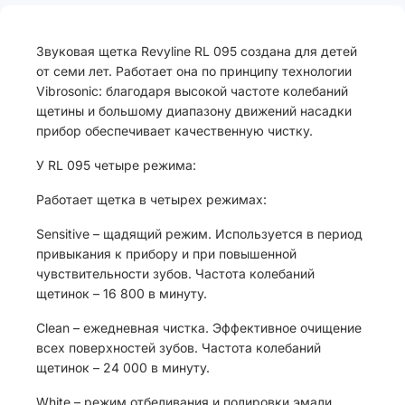
Звуковая щетка Revyline RL 095 создана для детей
от семи лет. Работает она по принципу технологии
Vibrosonic: благодаря высокой частоте колебаний
щетины и большому диапазону движений насадки
прибор обеспечивает качественную чистку.
У RL 095 четыре режима:
Работает щетка в четырех режимах:
Sensitive – щадящий режим. Используется в период
привыкания к прибору и при повышенной
чувствительности зубов. Частота колебаний
щетинок – 16 800 в минуту.
Clean – ежедневная чистка. Эффективное очищение
всех поверхностей зубов. Частота колебаний
щетинок – 24 000 в минуту.
White – режим отбеливания и полировки эмали.