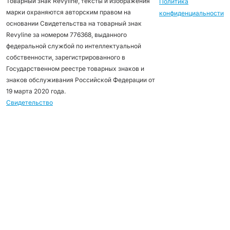
Товарный знак Revyline, тексты и изображения
Политика
марки охраняются авторским правом на
конфиденциальности
основании Свидетельства на товарный знак
Revyline за номером 776368, выданного
федеральной службой по интеллектуальной
собственности, зарегистрированного в
Государственном реестре товарных знаков и
знаков обслуживания Российской Федерации от
19 марта 2020 года.
Свидетельство