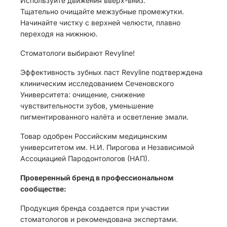
Используйте движения вверх-вниз.
Тщательно очищайте межзубные промежутки.
Начинайте чистку с верхней челюсти, плавно
переходя на нижнюю.
Стоматологи выбирают Revyline!
Эффективность зубных паст Revyline подтверждена
клиническим исследованием Сеченовского
Университета: очищение, снижение
чувствительности зубов, уменьшение
пигментированного налёта и осветление эмали.
Товар одобрен Российским медицинским
университетом им. Н.И. Пирогова и Независимой
Ассоциацией Пародонтологов (НАП).
Проверенный бренд в профессиональном
сообществе:
Продукция бренда создается при участии
стоматологов и рекомендована экспертами.