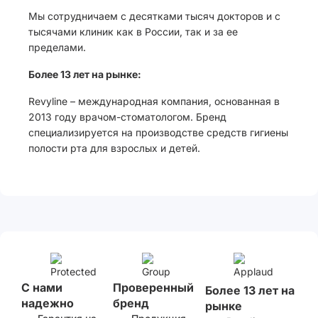
Мы сотрудничаем с десятками тысяч докторов и с
тысячами клиник как в России, так и за ее
пределами.
Более 13 лет на рынке:
Revyline – международная компания, основанная в
2013 году врачом-стоматологом. Бренд
специализируется на производстве средств гигиены
полости рта для взрослых и детей.
С нами
Проверенный
Более 13 лет на
надежно
бренд
рынке