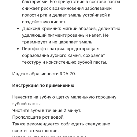
бактериями. Его присутствие в составе пасты
снижает риск возникновения заболеваний
полости рта и делает эмаль устойчивой к
воздействию кислот.
Диоксид кремния: мягкий абразив, деликатно
удаляющий пигментированный налет. Не
травмирует и не царапает эмаль.
Пирофосфат натрия: предотвращает
образование зубного камня, сохраняет
текстуру и консистенцию зубной пасты.
Индекс абразивности RDA 70.
Инструкция по применению
Нанесите на зубную щетку маленькую горошину
зубной пасты.
Чистите зубы в течение 2 минут.
Прополощите рот водой.
Также рекомендуется соблюдать следующие
советы стоматологов: