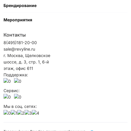
Брендирование
Мероприятия
Контакты
8(495)181-20-00
sale@revyline.ru
г. Москва, Щелковское
шоссе, д. 3, стр. 1, 6-й
этаж, офис 611
Поддержка:
Сервис:
Мы в соц. сетях: