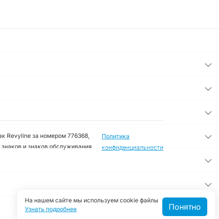
к Revyline за номером 776368,
Политика
 знаков и знаков обслуживания
конфиденциальности
На нашем сайте мы используем cookie файлы
Понятно
Узнать подробнее