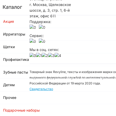
г. Москва, Щелковское
Каталог
шоссе, д. 3, стр. 1, 6-й
этаж, офис 611
Акция
Поддержка:
Ирригаторы
Сервис:
Щетки
Мы в соц. сетях:
Профилактика
Зубные пасты
Товарный знак Revyline, тексты и изображения марки 
выданного федеральной службой по интеллектуальной 
Российской Федерации от 19 марта 2020 года.
Детям
Свидетельство
Прочее
Подарочные наборы