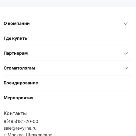
О компании
Где купить
Партнерам
Стоматологам
Брендирование
Мероприятия
Контакты
8(495)181-20-00
sale@revyline.ru
г. Москва, Щелковское