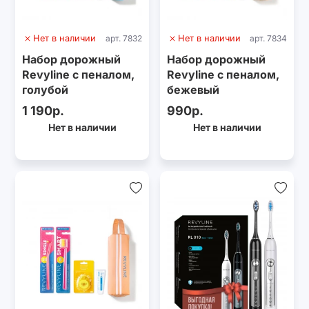
Нет в наличии
арт. 7832
Нет в наличии
арт. 7834
Набор дорожный
Набор дорожный
Revyline с пеналом,
Revyline с пеналом,
голубой
бежевый
1 190р.
990р.
Нет в наличии
Нет в наличии