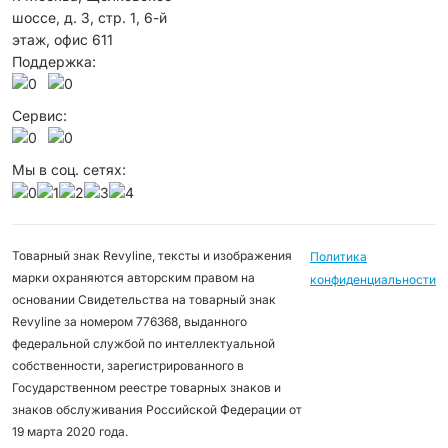
шоссе, д. 3, стр. 1, 6-й
этаж, офис 611
Поддержка:
Сервис:
Мы в соц. сетях:
Товарный знак Revyline, тексты и изображения
Политика
марки охраняются авторским правом на
конфиденциальности
основании Свидетельства на товарный знак
Revyline за номером 776368, выданного
федеральной службой по интеллектуальной
собственности, зарегистрированного в
Государственном реестре товарных знаков и
знаков обслуживания Российской Федерации от
19 марта 2020 года.