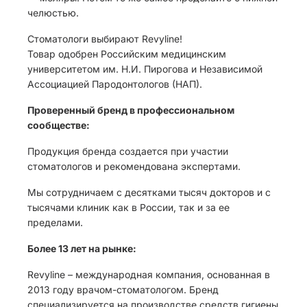
челюстью.
Стоматологи выбирают Revyline!
Товар одобрен Российским медицинским
университетом им. Н.И. Пирогова и Независимой
Ассоциацией Пародонтологов (НАП).
Проверенный бренд в профессиональном
сообществе:
Продукция бренда создается при участии
стоматологов и рекомендована экспертами.
Мы сотрудничаем с десятками тысяч докторов и с
тысячами клиник как в России, так и за ее
пределами.
Более 13 лет на рынке:
Revyline – международная компания, основанная в
2013 году врачом-стоматологом. Бренд
специализируется на производстве средств гигиены