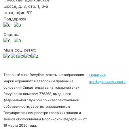
шоссе, д. 3, стр. 1, 6-й
этаж, офис 611
Поддержка:
Сервис:
Мы в соц. сетях:
Товарный знак Revyline, тексты и изображения
Политика
марки охраняются авторским правом на
конфиденциальности
основании Свидетельства на товарный знак
Revyline за номером 776368, выданного
федеральной службой по интеллектуальной
собственности, зарегистрированного в
Государственном реестре товарных знаков и
знаков обслуживания Российской Федерации от
19 марта 2020 года.