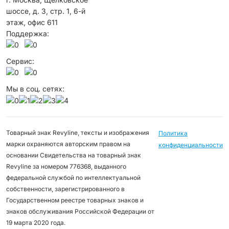
шоссе, д. 3, стр. 1, 6-й
этаж, офис 611
Поддержка:
Сервис:
Мы в соц. сетях:
Товарный знак Revyline, тексты и изображения
Политика
марки охраняются авторским правом на
конфиденциальности
основании Свидетельства на товарный знак
Revyline за номером 776368, выданного
федеральной службой по интеллектуальной
собственности, зарегистрированного в
Государственном реестре товарных знаков и
знаков обслуживания Российской Федерации от
19 марта 2020 года.