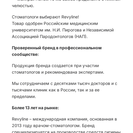
челюстью.
Стоматологи выбирают Revyline!
Товар одобрен Российским медицинским
университетом им. Н.И. Пирогова и Независимой
Ассоциацией Пародонтологов (НАП).
Проверенный бренд в профессиональном
сообществе:
Продукция бренда создается при участии
стоматологов и рекомендована экспертами.
Мы сотрудничаем с десятками тысяч докторов и с
тысячами клиник как в России, так и за ее
пределами.
Более 13 лет на рынке:
Revyline – международная компания, основанная в
2013 году врачом-стоматологом. Бренд
специализируется на производстве средств гигиены