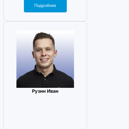
Подробнее
Рузин Иван