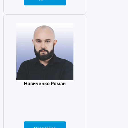
Новиченко Роман