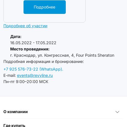
Подробнее
Подробнее об участии
Дата:
16.05.2022 - 17.05.2022
Место проведения:
г. Краснодар, ул. Конгрессная, 4, Four Points Sheraton
Подробная информация и бронирование:
+7 925 576-73-22 (WhatsApp).
E-mail:
events@revyline.ru
Пн–пт 9:00–20:00 МСК
О компании
Где купить