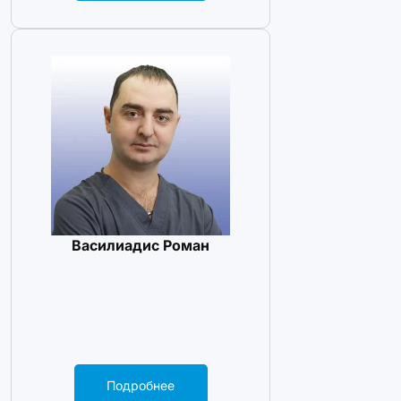
Василиадис Роман
Подробнее