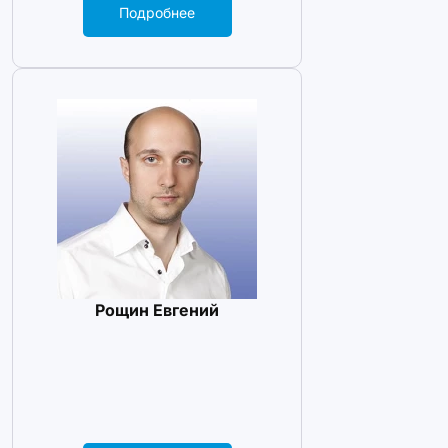
Подробнее
Рощин Евгений