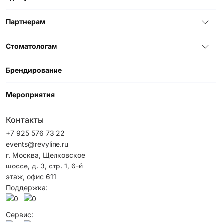
Партнерам
Стоматологам
Брендирование
Мероприятия
Контакты
+7 925 576 73 22
events@revyline.ru
г. Москва, Щелковское
шоссе, д. 3, стр. 1, 6-й
этаж, офис 611
Поддержка:
Сервис: