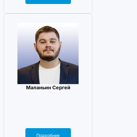
Маланьин Сергей
Подробнее