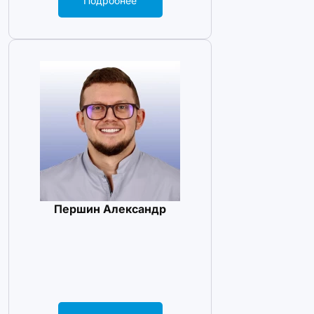
Подробнее
Першин Александр