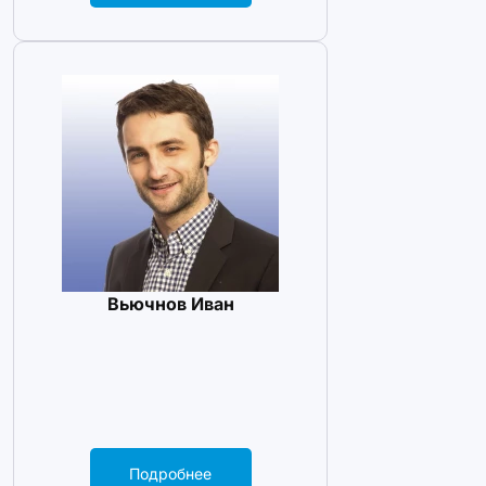
Вьючнов Иван
Подробнее