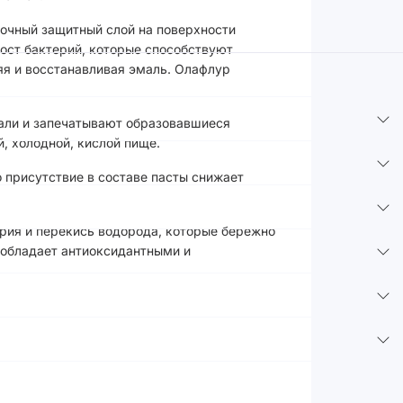
рочный защитный слой на поверхности
ост бактерий, которые способствуют
я и восстанавливая эмаль. Олафлур
али и запечатывают образовавшиеся
, холодной, кислой пище.
 присутствие в составе пасты снижает
рия и перекись водорода, которые бережно
 обладает антиоксидантными и