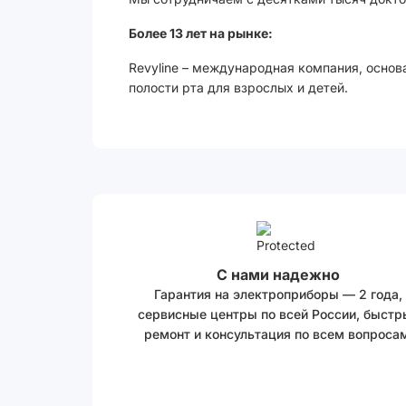
Более 13 лет на рынке:
Revyline – международная компания, основ
полости рта для взрослых и детей.
С нами надежно
Гарантия на электроприборы — 2 года,
сервисные центры по всей России, быстр
ремонт и консультация по всем вопросам