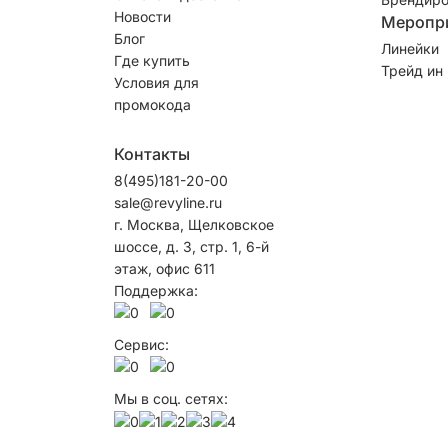
Новости
Меропр
Блог
Линейки
Где купить
Трейд ин
Условия для
промокода
Контакты
8(495)181-20-00
sale@revyline.ru
г. Москва, Щелковское
шоссе, д. 3, стр. 1, 6-й
этаж, офис 611
Поддержка:
Сервис:
Мы в соц. сетях: