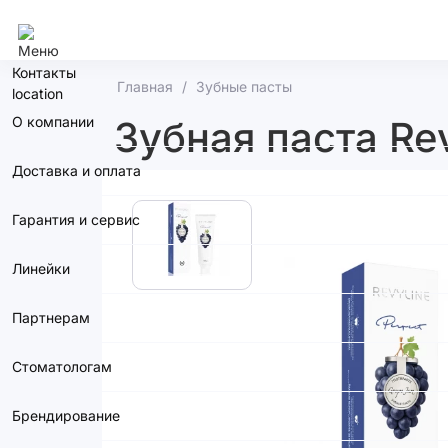
Москва
Контакты
Главная
Зубные пасты
О компании
Зубная паста Re
Доставка и оплата
Гарантия и сервис
Линейки
Партнерам
Стоматологам
Брендирование