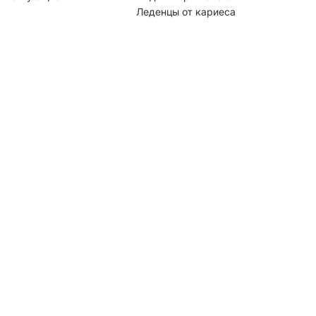
Леденцы от кариеса