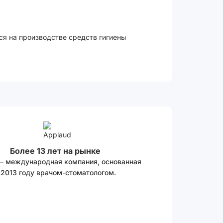
ся на производстве средств гигиены
Более 13 лет на рынке
 – международная компания, основанная
 2013 году врачом-стоматологом.