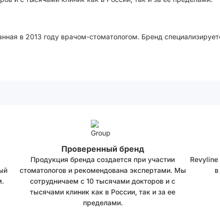
анная в 2013 году врачом-стоматологом. Бренд специализирует
Проверенный бренд
Продукция бренда создается при участии
Revyline
ый
стоматологов и рекомендована экспертами. Мы
в
.
сотрудничаем с 10 тысячами докторов и с
тысячами клиник как в России, так и за ее
пределами.