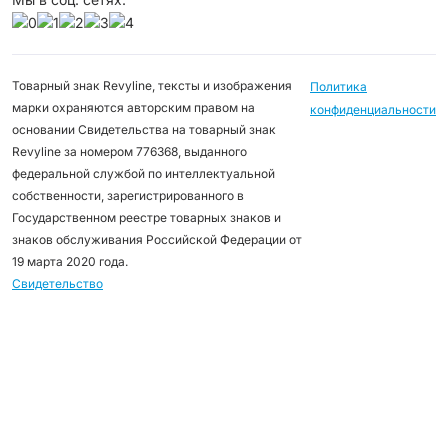
Товарный знак Revyline, тексты и изображения
Политика
марки охраняются авторским правом на
конфиденциальности
основании Свидетельства на товарный знак
Revyline за номером 776368, выданного
федеральной службой по интеллектуальной
собственности, зарегистрированного в
Государственном реестре товарных знаков и
знаков обслуживания Российской Федерации от
19 марта 2020 года.
Свидетельство