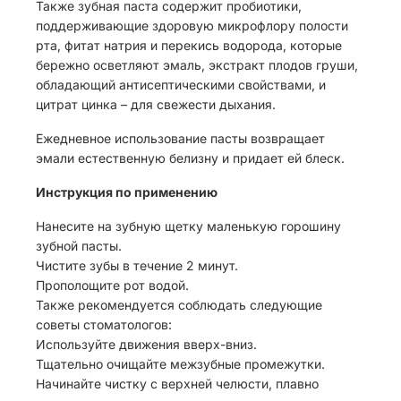
Также зубная паста содержит пробиотики,
поддерживающие здоровую микрофлору полости
рта, фитат натрия и перекись водорода, которые
бережно осветляют эмаль, экстракт плодов груши,
обладающий антисептическими свойствами, и
цитрат цинка – для свежести дыхания.
Ежедневное использование пасты возвращает
эмали естественную белизну и придает ей блеск.
Инструкция по применению
Нанесите на зубную щетку маленькую горошину
зубной пасты.
Чистите зубы в течение 2 минут.
Прополощите рот водой.
Также рекомендуется соблюдать следующие
советы стоматологов:
Используйте движения вверх-вниз.
Тщательно очищайте межзубные промежутки.
Начинайте чистку с верхней челюсти, плавно