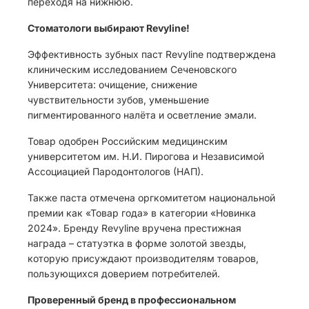
переходя на нижнюю.
Стоматологи выбирают Revyline!
Эффективность зубных паст Revyline подтверждена
клиническим исследованием Сеченовского
Университета: очищение, снижение
чувствительности зубов, уменьшение
пигментированного налёта и осветление эмали.
Товар одобрен Российским медицинским
университетом им. Н.И. Пирогова и Независимой
Ассоциацией Пародонтологов (НАП).
Также паста отмечена оргкомитетом национальной
премии как «Товар года» в категории «Новинка
2024». Бренду Revyline вручена престижная
награда – статуэтка в форме золотой звезды,
которую присуждают производителям товаров,
пользующихся доверием потребителей.
Проверенный бренд в профессиональном