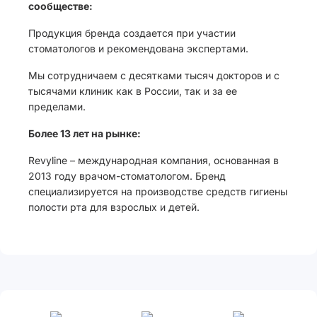
сообществе:
Продукция бренда создается при участии
стоматологов и рекомендована экспертами.
Мы сотрудничаем с десятками тысяч докторов и с
тысячами клиник как в России, так и за ее
пределами.
Более 13 лет на рынке:
Revyline – международная компания, основанная в
2013 году врачом-стоматологом. Бренд
специализируется на производстве средств гигиены
полости рта для взрослых и детей.