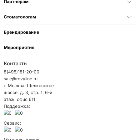
Партнерам
Стоматологам
Брендирование
Мероприятия
Контакты
8(495)181-20-00
sale@revyline.ru
г. Москва, Щелковское
шоссе, д. 3, стр. 1, 6-й
этаж, офис 611
Поддержка:
Сервис:
Мы в соц. сетях: