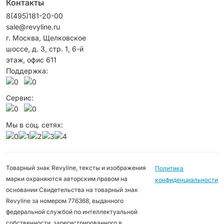
Контакты
8(495)181-20-00
sale@revyline.ru
г. Москва, Щелковское
шоссе, д. 3, стр. 1, 6-й
этаж, офис 611
Поддержка:
Сервис:
Мы в соц. сетях:
Товарный знак Revyline, тексты и изображения
Политика
марки охраняются авторским правом на
конфиденциальности
основании Свидетельства на товарный знак
Revyline за номером 776368, выданного
федеральной службой по интеллектуальной
собственности, зарегистрированного в