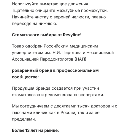
Используйте выметающие движения.
Тщательно очищайте межзубные промежутки.
Начинайте чистку с верхней челюсти, плавно
переходя на нижнюю.
Стоматологи выбирают Revyline!
Товар одобрен Российским медицинским
университетом им. Н.И. Пирогова и Независимой
Ассоциацией Пародонтологов (НАП).
роверенный бренд в профессиональном
сообществе:
Продукция бренда создается при участии
стоматологов и рекомендована экспертами.
Мы сотрудничаем с десятками тысяч докторов и с
тысячами клиник как в России, так и за ее
пределами.
Более 13 лет на рынке: