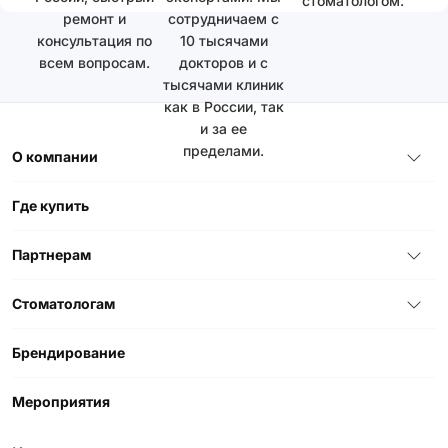
стоматологом.
ремонт и
сотрудничаем с
консультация по
10 тысячами
всем вопросам.
докторов и с
тысячами клиник
как в России, так
и за ее
пределами.
О компании
Где купить
Партнерам
Стоматологам
Брендирование
Мероприятия