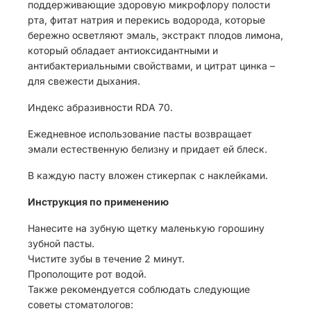
поддерживающие здоровую микрофлору полости
рта, фитат натрия и перекись водорода, которые
бережно осветляют эмаль, экстракт плодов лимона,
который обладает антиоксидантными и
антибактериальными свойствами, и цитрат цинка –
для свежести дыхания.
Индекс абразивности RDA 70.
Ежедневное использование пасты возвращает
эмали естественную белизну и придает ей блеск.
В каждую пасту вложен стикерпак с наклейками.
Инструкция по применению
Нанесите на зубную щетку маленькую горошину
зубной пасты.
Чистите зубы в течение 2 минут.
Прополощите рот водой.
Также рекомендуется соблюдать следующие
советы стоматологов: