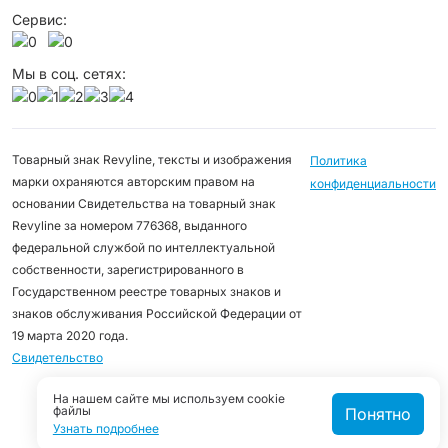
Сервис:
Мы в соц. сетях:
Товарный знак Revyline, тексты и изображения
Политика
марки охраняются авторским правом на
конфиденциальности
основании Свидетельства на товарный знак
Revyline за номером 776368, выданного
федеральной службой по интеллектуальной
собственности, зарегистрированного в
Государственном реестре товарных знаков и
знаков обслуживания Российской Федерации от
19 марта 2020 года.
Свидетельство
На нашем сайте мы используем cookie
файлы
Понятно
Узнать подробнее