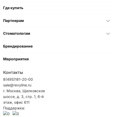
Где купить
Партнерам
Стоматологам
Брендирование
Мероприятия
Контакты
8(495)181-20-00
sale@revyline.ru
г. Москва, Щелковское
шоссе, д. 3, стр. 1, 6-й
этаж, офис 611
Поддержка: