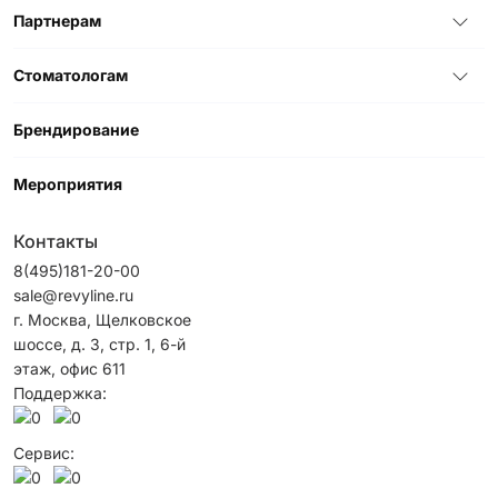
Партнерам
Стоматологам
Брендирование
Мероприятия
Контакты
8(495)181-20-00
sale@revyline.ru
г. Москва, Щелковское
шоссе, д. 3, стр. 1, 6-й
этаж, офис 611
Поддержка:
Сервис: