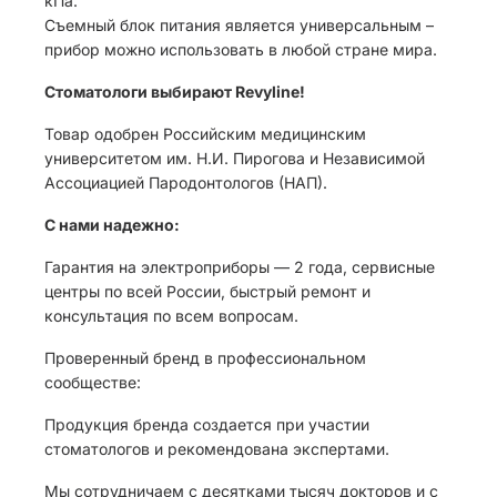
кПа.
Съемный блок питания является универсальным –
прибор можно использовать в любой стране мира.
Стоматологи выбирают Revyline!
Товар одобрен Российским медицинским
университетом им. Н.И. Пирогова и Независимой
Ассоциацией Пародонтологов (НАП).
С нами надежно:
Гарантия на электроприборы — 2 года, сервисные
центры по всей России, быстрый ремонт и
консультация по всем вопросам.
Проверенный бренд в профессиональном
сообществе:
Продукция бренда создается при участии
стоматологов и рекомендована экспертами.
Мы сотрудничаем с десятками тысяч докторов и с