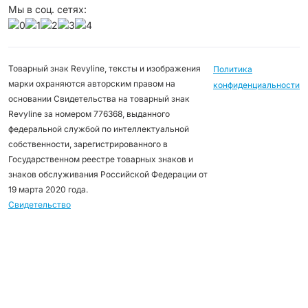
Мы в соц. сетях:
Товарный знак Revyline, тексты и изображения
Политика
марки охраняются авторским правом на
конфиденциальности
основании Свидетельства на товарный знак
Revyline за номером 776368, выданного
федеральной службой по интеллектуальной
собственности, зарегистрированного в
Государственном реестре товарных знаков и
знаков обслуживания Российской Федерации от
19 марта 2020 года.
Свидетельство