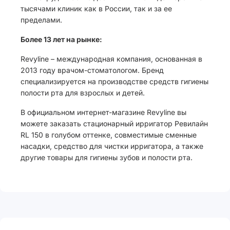
тысячами клиник как в России, так и за ее
пределами.
Более 13 лет на рынке:
Revyline – международная компания, основанная в
2013 году врачом-стоматологом. Бренд
специализируется на производстве средств гигиены
полости рта для взрослых и детей.
В официальном интернет-магазине Revyline вы
можете заказать стационарный ирригатор Ревилайн
RL 150 в голубом оттенке, совместимые сменные
насадки, средство для чистки ирригатора, а также
другие товары для гигиены зубов и полости рта.