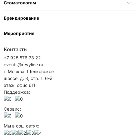
Стоматологам
Брендирование
Мероприятия
Контакты
+7 925 576 73 22
events@revyline.ru
г. Москва, Щелковское
шоссе, д. 3, стр. 1, 6-й
этаж, офис 611
Поддержка:
Сервис:
Мы в соц. сетях: