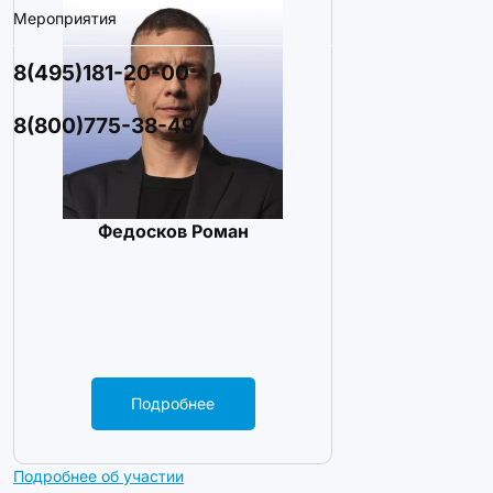
Мероприятия
8(495)181-20-00
8(800)775-38-49
Федосков Роман
Подробнее
Подробнее об участии