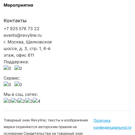
Мероприятия
Контакты
+7 925 576 73 22
events@revyline.ru
г. Москва, Щелковское
шоссе, д. 3, стр. 1, 6-й
этаж, офис 611
Поддержка:
Сервис:
Мы в соц. сетях:
Товарный знак Revyline, тексты и изображения
Политика
марки охраняются авторским правом на
конфиденциальности
основании Свидетельства на товарный знак