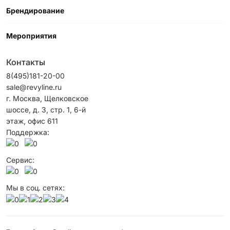
Брендирование
Мероприятия
Контакты
8(495)181-20-00
sale@revyline.ru
г. Москва, Щелковское
шоссе, д. 3, стр. 1, 6-й
этаж, офис 611
Поддержка:
Сервис:
Мы в соц. сетях: