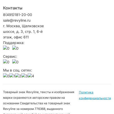
Контакты
8(495)181-20-00
sale@revyline.ru
г. Москва, Щелковское
шоссе, д. 3, стр. 1, 6-й
этаж, офис 611
Поддержка:
Сервис:
Мы в соц. сетях:
Товарный знак Revyline, тексты и изображения
Политика
марки охраняются авторским правом на
конфиденциальности
основании Свидетельства на товарный знак
Revyline за номером 776368, выданного