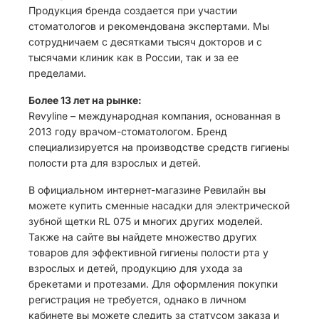
Продукция бренда создается при участии
стоматологов и рекомендована экспертами. Мы
сотрудничаем с десятками тысяч докторов и с
тысячами клиник как в России, так и за ее
пределами.
Более 13 лет на рынке:
Revyline – международная компания, основанная в
2013 году врачом-стоматологом. Бренд
специализируется на производстве средств гигиены
полости рта для взрослых и детей.
В официальном интернет-магазине Ревилайн вы
можете купить сменные насадки для электрической
зубной щетки RL 075 и многих других моделей.
Также на сайте вы найдете множество других
товаров для эффективной гигиены полости рта у
взрослых и детей, продукцию для ухода за
брекетами и протезами. Для оформления покупки
регистрация не требуется, однако в личном
кабинете вы можете следить за статусом заказа и