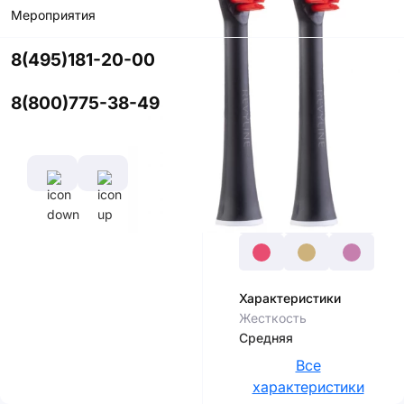
Мероприятия
Купить в
приложении
8(495)181-20-00
со скидкой
8(800)775-38-49
Цвет
Характеристики
Жесткость
Средняя
Все
характеристики