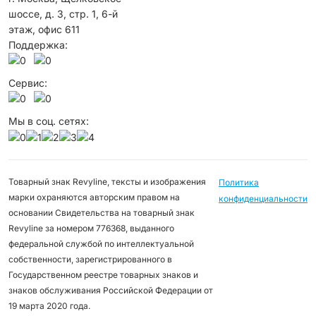
шоссе, д. 3, стр. 1, 6-й
этаж, офис 611
Поддержка:
Сервис:
Мы в соц. сетях:
Товарный знак Revyline, тексты и изображения
Политика
марки охраняются авторским правом на
конфиденциальности
основании Свидетельства на товарный знак
Revyline за номером 776368, выданного
федеральной службой по интеллектуальной
собственности, зарегистрированного в
Государственном реестре товарных знаков и
знаков обслуживания Российской Федерации от
19 марта 2020 года.