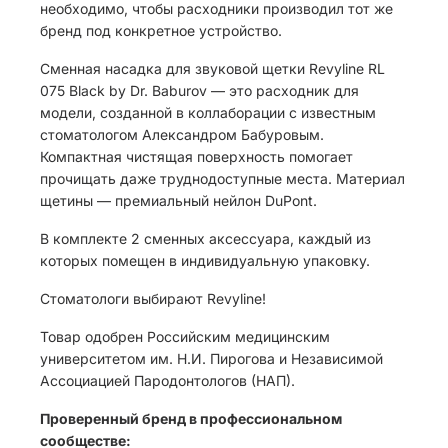
необходимо, чтобы расходники производил тот же
бренд под конкретное устройство.
Сменная насадка для звуковой щетки Revyline RL
075 Black by Dr. Baburov — это расходник для
модели, созданной в коллаборации с известным
стоматологом Александром Бабуровым.
Компактная чистящая поверхность помогает
прочищать даже труднодоступные места. Материал
щетины — премиальный нейлон DuPont.
В комплекте 2 сменных аксессуара, каждый из
которых помещен в индивидуальную упаковку.
Стоматологи выбирают Revyline!
Товар одобрен Российским медицинским
университетом им. Н.И. Пирогова и Независимой
Ассоциацией Пародонтологов (НАП).
Проверенный бренд в профессиональном
сообществе: