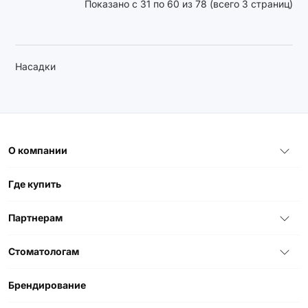
Показано с 31 по 60 из 78 (всего 3 страниц)
Насадки
О компании
Где купить
Партнерам
Стоматологам
Брендирование