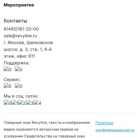
Мероприятия
Контакты
8(495)181-20-00
sale@revyline.ru
г. Москва, Щелковское
шоссе, д. 3, стр. 1, 6-й
этаж, офис 611
Поддержка:
Сервис:
Мы в соц. сетях:
Товарный знак Revyline, тексты и изображения
Политика
марки охраняются авторским правом на
конфиденциальности
основании Свидетельства на товарный знак