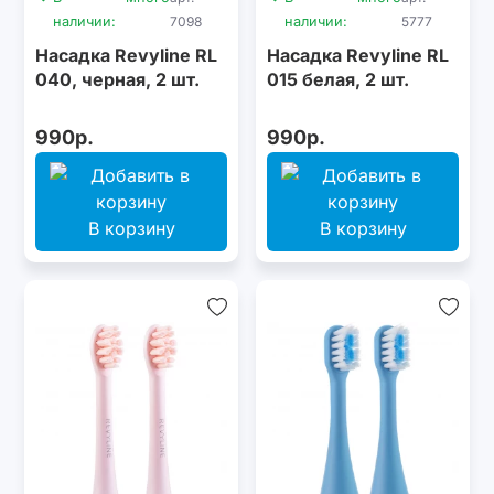
наличии:
7098
наличии:
5777
Насадка Revyline RL
Насадка Revyline RL
040, черная, 2 шт.
015 белая, 2 шт.
990р.
990р.
В корзину
В корзину