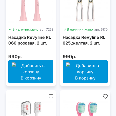
В наличии:
мало
арт. 7253
В наличии:
мало
арт. 6170
Насадка Revyline RL
Насадка Revyline RL
060 розовая, 2 шт.
025,желтая, 2 шт.
990р.
990р.
В корзину
В корзину