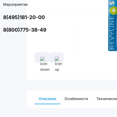
Мероприятия
8(495)181-20-00
8(800)775-38-49
Описание
Особенности
Технически