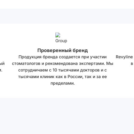
Проверенный бренд
Продукция бренда создается при участии
Revyline
ый
стоматологов и рекомендована экспертами. Мы
в
.
сотрудничаем с 10 тысячами докторов и с
тысячами клиник как в России, так и за ее
пределами.