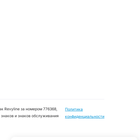
к Revyline за номером 776368,
Политика
 знаков и знаков обслуживания
конфиденциальности