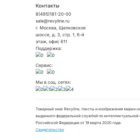
Контакты
8(495)181-20-00
sale@revyline.ru
г. Москва, Щелковское
шоссе, д. 3, стр. 1, 6-й
этаж, офис 611
Поддержка:
Сервис:
Мы в соц. сетях:
Товарный знак Revyline, тексты и изображения марки 
выданного федеральной службой по интеллектуальной 
Российской Федерации от 19 марта 2020 года.
Свидетельство