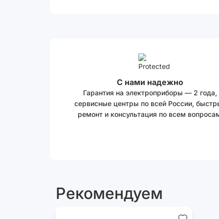
С нами надежно
Гарантия на электроприборы — 2 года,
сервисные центры по всей России, быстр
ремонт и консультация по всем вопросам
Рекомендуем