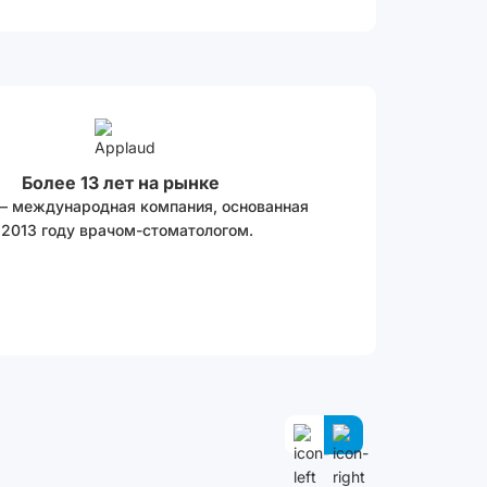
Более 13 лет на рынке
 – международная компания, основанная
 2013 году врачом-стоматологом.