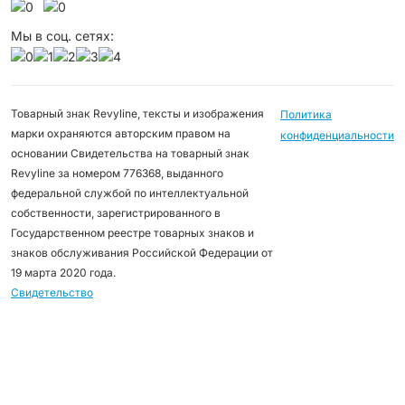
Мы в соц. сетях:
Товарный знак Revyline, тексты и изображения
Политика
марки охраняются авторским правом на
конфиденциальности
основании Свидетельства на товарный знак
Revyline за номером 776368, выданного
федеральной службой по интеллектуальной
собственности, зарегистрированного в
Государственном реестре товарных знаков и
знаков обслуживания Российской Федерации от
19 марта 2020 года.
Свидетельство