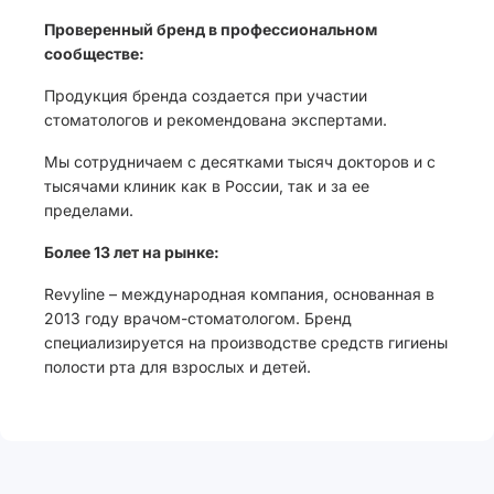
Проверенный бренд в профессиональном
сообществе:
Продукция бренда создается при участии
стоматологов и рекомендована экспертами.
Мы сотрудничаем с десятками тысяч докторов и с
тысячами клиник как в России, так и за ее
пределами.
Более 13 лет на рынке:
Revyline – международная компания, основанная в
2013 году врачом-стоматологом. Бренд
специализируется на производстве средств гигиены
полости рта для взрослых и детей.