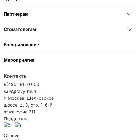
Партнерам
Стоматологам
Брендирование
Мероприятия
Контакты
8(495)181-20-00
sale@revyline.ru
г. Москва, Щелковское
шоссе, д. 3, стр. 1, 6-й
этаж, офис 611
Поддержка:
Сервис: