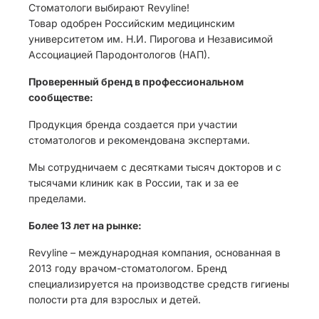
Стоматологи выбирают Revyline!
Товар одобрен Российским медицинским
университетом им. Н.И. Пирогова и Независимой
Ассоциацией Пародонтологов (НАП).
Проверенный бренд в профессиональном
сообществе:
Продукция бренда создается при участии
стоматологов и рекомендована экспертами.
Мы сотрудничаем с десятками тысяч докторов и с
тысячами клиник как в России, так и за ее
пределами.
Более 13 лет на рынке:
Revyline – международная компания, основанная в
2013 году врачом-стоматологом. Бренд
специализируется на производстве средств гигиены
полости рта для взрослых и детей.