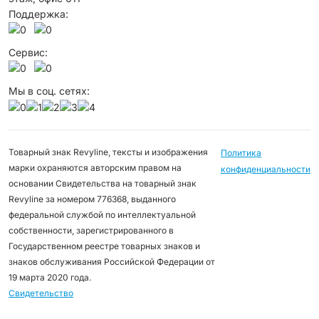
Поддержка:
Сервис:
Мы в соц. сетях:
Товарный знак Revyline, тексты и изображения
Политика
марки охраняются авторским правом на
конфиденциальности
основании Свидетельства на товарный знак
Revyline за номером 776368, выданного
федеральной службой по интеллектуальной
собственности, зарегистрированного в
Государственном реестре товарных знаков и
знаков обслуживания Российской Федерации от
19 марта 2020 года.
Свидетельство