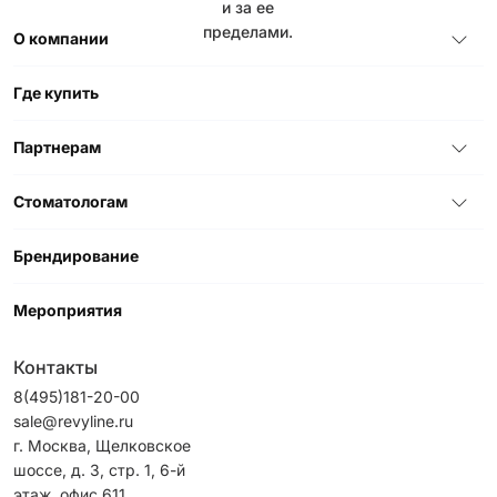
и за ее
пределами.
О компании
Где купить
Партнерам
Стоматологам
Брендирование
Мероприятия
Контакты
8(495)181-20-00
sale@revyline.ru
г. Москва, Щелковское
шоссе, д. 3, стр. 1, 6-й
этаж, офис 611