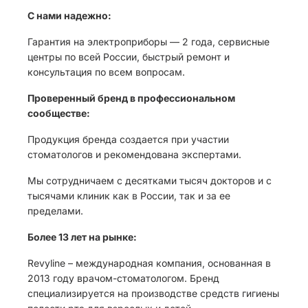
С нами надежно:
Гарантия на электроприборы — 2 года, сервисные
центры по всей России, быстрый ремонт и
консультация по всем вопросам.
Проверенный бренд в профессиональном
сообществе:
Продукция бренда создается при участии
стоматологов и рекомендована экспертами.
Мы сотрудничаем с десятками тысяч докторов и с
тысячами клиник как в России, так и за ее
пределами.
Более 13 лет на рынке:
Revyline – международная компания, основанная в
2013 году врачом-стоматологом. Бренд
специализируется на производстве средств гигиены