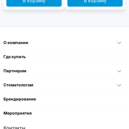
В корзину
В корзину
О компании
Где купить
Партнерам
Стоматологам
Брендирование
Мероприятия
Контакты