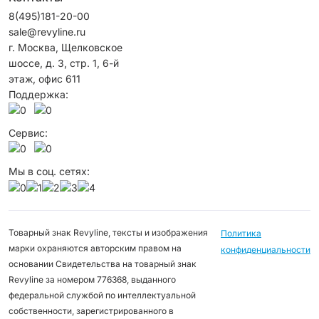
8(495)181-20-00
sale@revyline.ru
г. Москва, Щелковское
шоссе, д. 3, стр. 1, 6-й
этаж, офис 611
Поддержка:
Сервис:
Мы в соц. сетях:
Товарный знак Revyline, тексты и изображения
Политика
марки охраняются авторским правом на
конфиденциальности
основании Свидетельства на товарный знак
Revyline за номером 776368, выданного
федеральной службой по интеллектуальной
собственности, зарегистрированного в