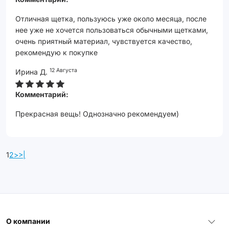
Отличная щетка, пользуюсь уже около месяца, после
нее уже не хочется пользоваться обычными щетками,
очень приятный материал, чувствуется качество,
рекомендую к покупке
12 Августа
Ирина Д.
Комментарий:
Прекрасная вещь! Однозначно рекомендуем)
1
2
>
>|
О компании