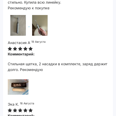
стильно. Купила всю линейку.
Рекомендую к покупке
19 Августа
Анастасия А
Комментарий:
Стильная щетка, 2 насадки в комплекте, заряд держит
долго. Рекомендую
16 Августа
Эка К.
Комментарий: