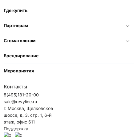
Где купить
Партнерам
Стоматологам
Брендирование
Мероприятия
Контакты
8(495)181-20-00
sale@revyline.ru
г. Москва, Щелковское
шоссе, д. 3, стр. 1, 6-й
этаж, офис 611
Поддержка: