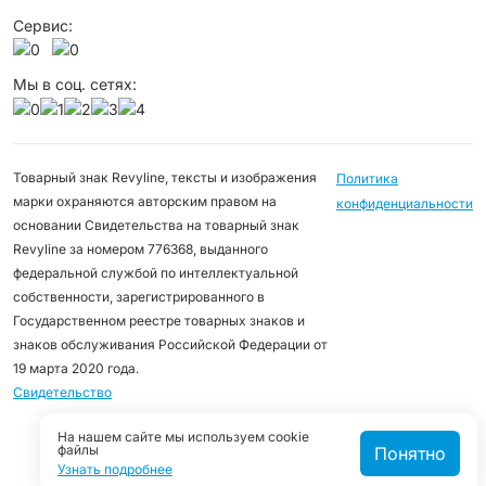
Сервис:
Мы в соц. сетях:
Товарный знак Revyline, тексты и изображения
Политика
марки охраняются авторским правом на
конфиденциальности
основании Свидетельства на товарный знак
Revyline за номером 776368, выданного
федеральной службой по интеллектуальной
собственности, зарегистрированного в
Государственном реестре товарных знаков и
знаков обслуживания Российской Федерации от
19 марта 2020 года.
Свидетельство
На нашем сайте мы используем cookie
файлы
Понятно
Узнать подробнее