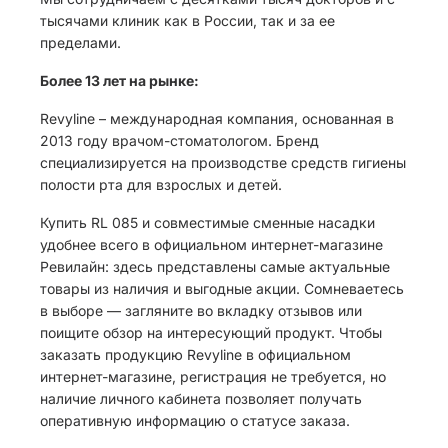
тысячами клиник как в России, так и за ее
пределами.
Более 13 лет на рынке:
Revyline – международная компания, основанная в
2013 году врачом-стоматологом. Бренд
специализируется на производстве средств гигиены
полости рта для взрослых и детей.
Купить RL 085 и совместимые сменные насадки
удобнее всего в официальном интернет-магазине
Ревилайн: здесь представлены самые актуальные
товары из наличия и выгодные акции. Сомневаетесь
в выборе — загляните во вкладку отзывов или
поищите обзор на интересующий продукт. Чтобы
заказать продукцию Revyline в официальном
интернет-магазине, регистрация не требуется, но
наличие личного кабинета позволяет получать
оперативную информацию о статусе заказа.