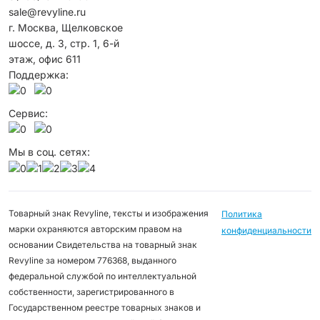
sale@revyline.ru
г. Москва, Щелковское
шоссе, д. 3, стр. 1, 6-й
этаж, офис 611
Поддержка:
Сервис:
Мы в соц. сетях:
Товарный знак Revyline, тексты и изображения
Политика
марки охраняются авторским правом на
конфиденциальности
основании Свидетельства на товарный знак
Revyline за номером 776368, выданного
федеральной службой по интеллектуальной
собственности, зарегистрированного в
Государственном реестре товарных знаков и