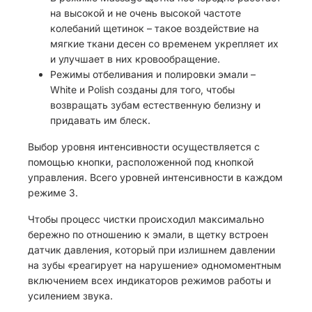
на высокой и не очень высокой частоте
колебаний щетинок – такое воздействие на
мягкие ткани десен со временем укрепляет их
и улучшает в них кровообращение.
Режимы отбеливания и полировки эмали –
White и Polish созданы для того, чтобы
возвращать зубам естественную белизну и
придавать им блеск.
Выбор уровня интенсивности осуществляется с
помощью кнопки, расположенной под кнопкой
управления. Всего уровней интенсивности в каждом
режиме 3.
Чтобы процесс чистки происходил максимально
бережно по отношению к эмали, в щетку встроен
датчик давления, который при излишнем давлении
на зубы «реагирует на нарушение» одномоментным
включением всех индикаторов режимов работы и
усилением звука.