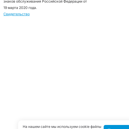
знаков обслуживания Российской Федерации от
19 марта 2020 года.
Свидетельство
На нашем сайте мы используем cookie файлы