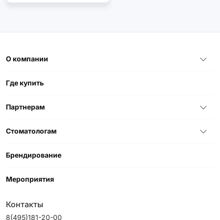
О компании
Где купить
Партнерам
Стоматологам
Брендирование
Мероприятия
Контакты
8(495)181-20-00