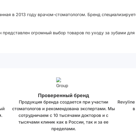
анная в 2013 году врачом-стоматологом. Бренд специализирует
 представлен огромный выбор товаров по уходу за зубами для 
Проверенный бренд
Продукция бренда создается при участии
Revyline
ый
стоматологов и рекомендована экспертами. Мы
в
.
сотрудничаем с 10 тысячами докторов и с
тысячами клиник как в России, так и за ее
пределами.