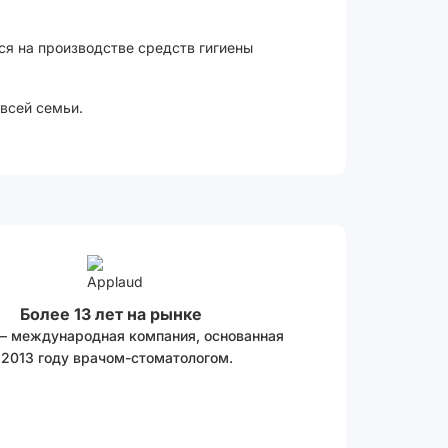
ся на производстве средств гигиены
всей семьи.
Более 13 лет на рынке
 – международная компания, основанная
 2013 году врачом-стоматологом.