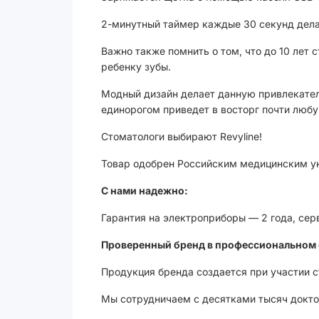
2-минутный таймер каждые 30 секунд дела
Важно также помнить о том, что до 10 лет
ребенку зубы.
Модный дизайн делает данную привлекатель
единорогом приведет в восторг почти любую
Стоматологи выбирают Revyline!
Товар одобрен Российским медицинским ун
С нами надежно:
Гарантия на электроприборы — 2 года, сер
Проверенный бренд в профессиональном 
Продукция бренда создается при участии 
Мы сотрудничаем с десятками тысяч доктор