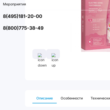
Мероприятия
8(495)181-20-00
8(800)775-38-49
Описание
Особенности
Технически