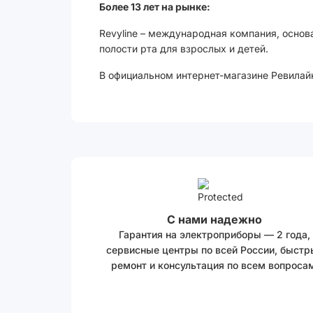
Более 13 лет на рынке:
Revyline – международная компания, основ
полости рта для взрослых и детей.
В официальном интернет-магазине Ревилайн
С нами надежно
Гарантия на электроприборы — 2 года,
сервисные центры по всей России, быстр
ремонт и консультация по всем вопросам