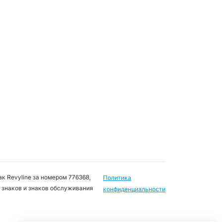
к Revyline за номером 776368,
Политика
 знаков и знаков обслуживания
конфиденциальности