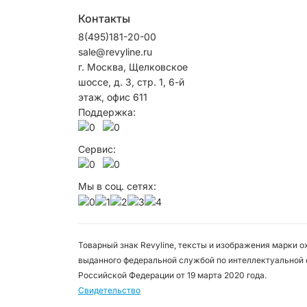
Контакты
8(495)181-20-00
sale@revyline.ru
г. Москва, Щелковское
шоссе, д. 3, стр. 1, 6-й
этаж, офис 611
Поддержка:
Сервис:
Мы в соц. сетях:
Товарный знак Revyline, тексты и изображения марки 
выданного федеральной службой по интеллектуальной 
Российской Федерации от 19 марта 2020 года.
Свидетельство