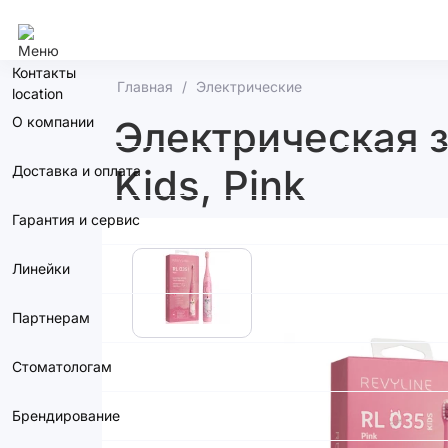
Москва
Контакты
Главная
Электрические
О компании
Электрическая з
Kids, Pink
Доставка и оплата
Гарантия и сервис
Линейки
Партнерам
Стоматологам
Брендирование