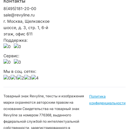
Контакты
8(495)181-20-00
sale@revyline.ru
г. Москва, Щелковское
шоссе, д. 3, стр. 1, 6-й
этаж, офис 611
Поддержка:
Сервис:
Мы в соц. сетях:
Товарный знак Revyline, тексты и изображения
Политика
марки охраняются авторским правом на
конфиденциальности
основании Свидетельства на товарный знак
Revyline за номером 776368, выданного
федеральной службой по интеллектуальной
собственности, зарегистрированного в