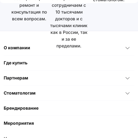
ремонт и
сотрудничаем с
консультация по
10 тысячами
всем вопросам.
докторов и с
тысячами клиник
как в России, так
и за ее
пределами.
О компании
Где купить
Партнерам
Стоматологам
Брендирование
Мероприятия