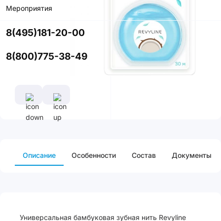
Мероприятия
Цвет
8(495)181-20-00
8(800)775-38-49
Описание
Особенности
Cостав
Документы
Универсальная бамбуковая зубная нить Revyline