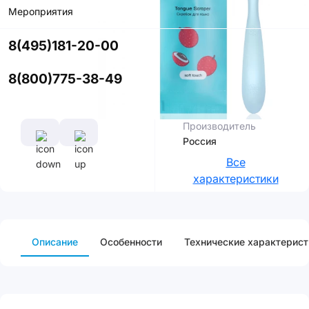
Мероприятия
Цвет
8(495)181-20-00
8(800)775-38-49
Характеристики
Производитель
Россия
Все
характеристики
Описание
Особенности
Технические характерист