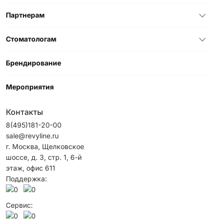
Партнерам
Стоматологам
Брендирование
Мероприятия
Контакты
8(495)181-20-00
sale@revyline.ru
г. Москва, Щелковское
шоссе, д. 3, стр. 1, 6-й
этаж, офис 611
Поддержка:
Сервис: