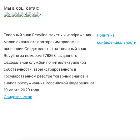
Мы в соц. сетях:
Товарный знак Revyline, тексты и изображения
Политика
марки охраняются авторским правом на
конфиденциальности
основании Свидетельства на товарный знак
Revyline за номером 776368, выданного
федеральной службой по интеллектуальной
собственности, зарегистрированного в
Государственном реестре товарных знаков и
знаков обслуживания Российской Федерации от
19 марта 2020 года.
Свидетельство