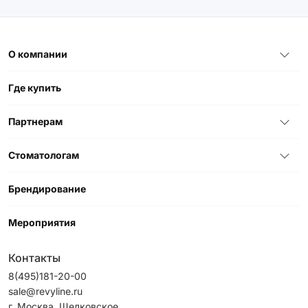
О компании
Где купить
Партнерам
Стоматологам
Брендирование
Мероприятия
Контакты
8(495)181-20-00
sale@revyline.ru
г. Москва, Щелковское