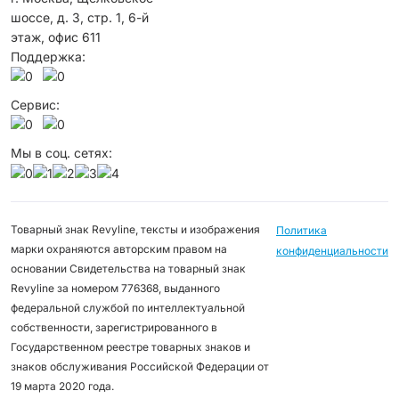
шоссе, д. 3, стр. 1, 6-й
этаж, офис 611
Поддержка:
Сервис:
Мы в соц. сетях:
Товарный знак Revyline, тексты и изображения
Политика
марки охраняются авторским правом на
конфиденциальности
основании Свидетельства на товарный знак
Revyline за номером 776368, выданного
федеральной службой по интеллектуальной
собственности, зарегистрированного в
Государственном реестре товарных знаков и
знаков обслуживания Российской Федерации от
19 марта 2020 года.