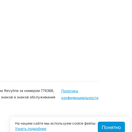
к Revyline за номером 776368,
Политика
 знаков и знаков обслуживания
конфиденциальности
На нашем сайте мы используем cookie файлы
Понятно
Узнать подробнее