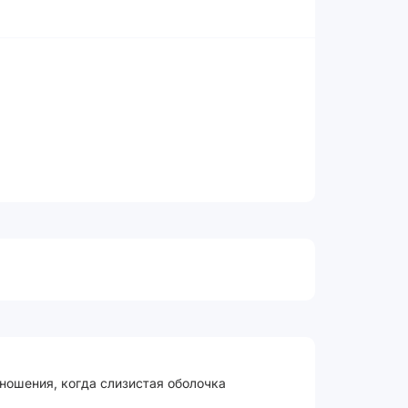
ношения, когда слизистая оболочка