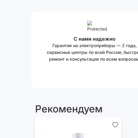
С нами надежно
Гарантия на электроприборы — 2 года,
сервисные центры по всей России, быстр
ремонт и консультация по всем вопросам
Рекомендуем