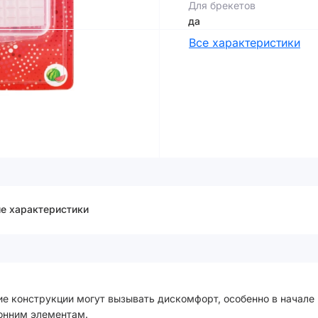
Для брекетов
да
Все характеристики
е характеристики
е конструкции могут вызывать дискомфорт, особенно в начале 
ронним элементам.