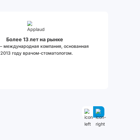
Более 13 лет на рынке
 – международная компания, основанная
 2013 году врачом-стоматологом.