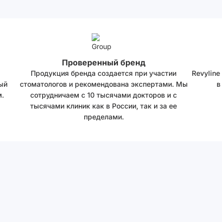
Проверенный бренд
Продукция бренда создается при участии
Revyline
ый
стоматологов и рекомендована экспертами. Мы
в
.
сотрудничаем с 10 тысячами докторов и с
тысячами клиник как в России, так и за ее
пределами.