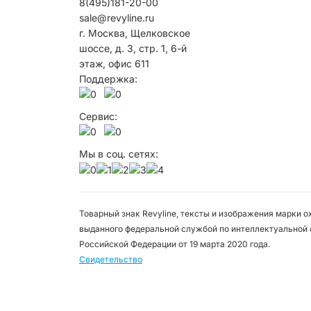
8(495)181-20-00
sale@revyline.ru
г. Москва, Щелковское
шоссе, д. 3, стр. 1, 6-й
этаж, офис 611
Поддержка:
Сервис:
Мы в соц. сетях:
Товарный знак Revyline, тексты и изображения марки 
выданного федеральной службой по интеллектуальной 
Российской Федерации от 19 марта 2020 года.
Свидетельство