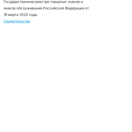
Государственном реестре товарных знаков и
знаков обслуживания Российской Федерации от
19 марта 2020 года.
Свидетельство