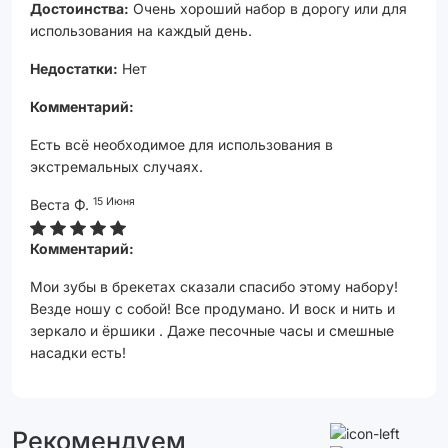
Достоинства:
Очень хороший набор в дорогу или для
использования на каждый день.
Недостатки:
Нет
Комментарий:
Есть всё необходимое для использования в
экстремальных случаях.
15 Июня
Веста Ф.
Комментарий:
Мои зубы в брекетах сказали спасибо этому набору!
Везде ношу с собой! Все продумано. И воск и нить и
зеркало и ёршики . Даже песочные часы и смешные
насадки есть!
Рекомендуем