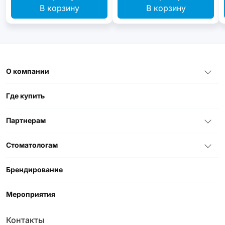
В корзину
В корзину
О компании
Где купить
Партнерам
Стоматологам
Брендирование
Мероприятия
Контакты