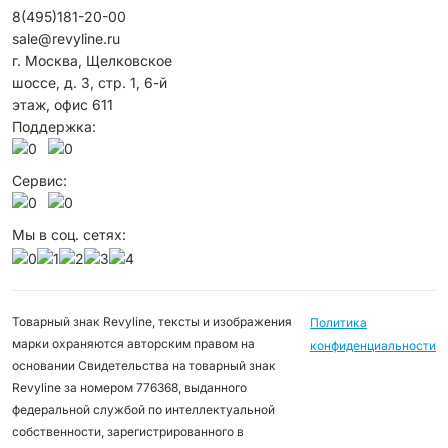
8(495)181-20-00
sale@revyline.ru
г. Москва, Щелковское
шоссе, д. 3, стр. 1, 6-й
этаж, офис 611
Поддержка:
Сервис:
Мы в соц. сетях:
Товарный знак Revyline, тексты и изображения
Политика
марки охраняются авторским правом на
конфиденциальности
основании Свидетельства на товарный знак
Revyline за номером 776368, выданного
федеральной службой по интеллектуальной
собственности, зарегистрированного в