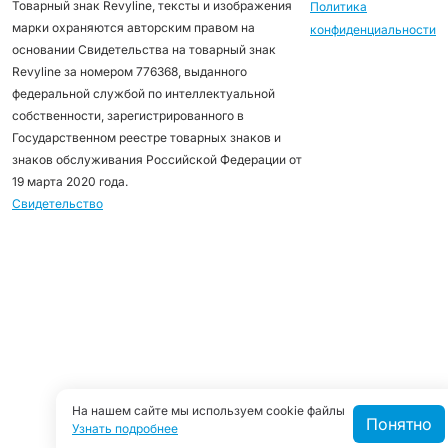
Товарный знак Revyline, тексты и изображения
Политика
марки охраняются авторским правом на
конфиденциальности
основании Свидетельства на товарный знак
Revyline за номером 776368, выданного
федеральной службой по интеллектуальной
собственности, зарегистрированного в
Государственном реестре товарных знаков и
знаков обслуживания Российской Федерации от
19 марта 2020 года.
Свидетельство
На нашем сайте мы используем cookie файлы
Понятно
Узнать подробнее