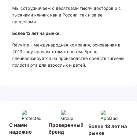
Мы сотрудничаем с десятками тысяч докторов и с
тысячами клиник как в России, так и за ее
пределами.
Более 13 лет на рынке:
Revyline – международная компания, основанная в
2013 году врачом-стоматологом. Бренд
специализируется на производстве средств гигиены
полости рта для взрослых и детей.
С нами
Проверенный
Более 13 лет на
надежно
бренд
рынке