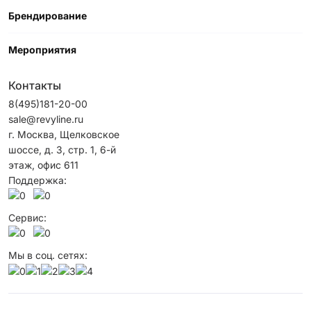
Брендирование
Мероприятия
Контакты
8(495)181-20-00
sale@revyline.ru
г. Москва, Щелковское
шоссе, д. 3, стр. 1, 6-й
этаж, офис 611
Поддержка:
Сервис:
Мы в соц. сетях: