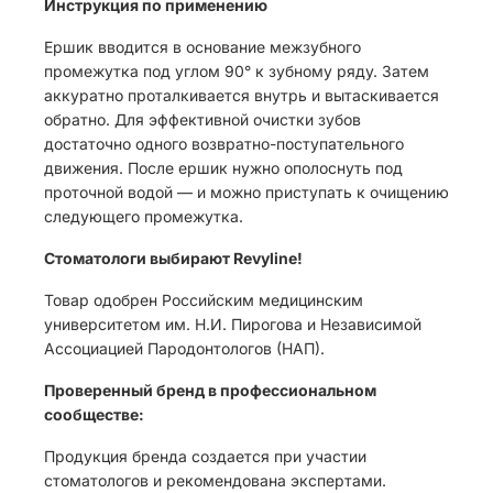
Инструкция по применению
Ершик вводится в основание межзубного
промежутка под углом 90° к зубному ряду. Затем
аккуратно проталкивается внутрь и вытаскивается
обратно. Для эффективной очистки зубов
достаточно одного возвратно-поступательного
движения. После ершик нужно ополоснуть под
проточной водой — и можно приступать к очищению
следующего промежутка.
Стоматологи выбирают Revyline!
Товар одобрен Российским медицинским
университетом им. Н.И. Пирогова и Независимой
Ассоциацией Пародонтологов (НАП).
Проверенный бренд в профессиональном
сообществе:
Продукция бренда создается при участии
стоматологов и рекомендована экспертами.