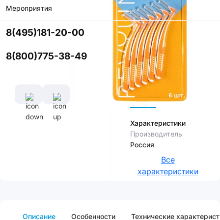
Мероприятия
Купить в
приложении
8(495)181-20-00
со скидкой
8(800)775-38-49
Цвет
Характеристики
Производитель
Россия
Все
характеристики
Описание
Особенности
Технические характерист