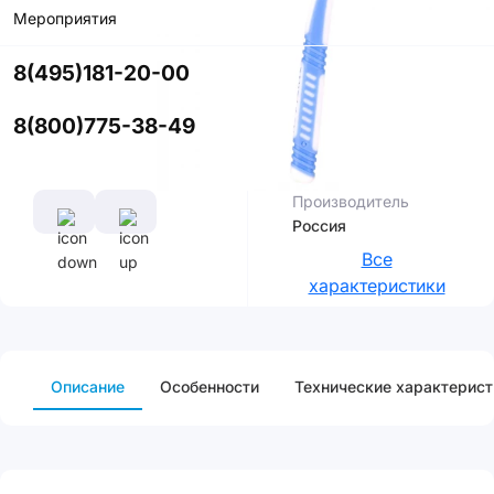
Мероприятия
Цвет
8(495)181-20-00
8(800)775-38-49
Характеристики
Производитель
Россия
Все
характеристики
Описание
Особенности
Технические характерист