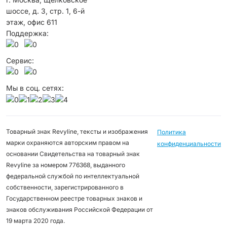
шоссе, д. 3, стр. 1, 6-й
этаж, офис 611
Поддержка:
Сервис:
Мы в соц. сетях:
Товарный знак Revyline, тексты и изображения
Политика
марки охраняются авторским правом на
конфиденциальности
основании Свидетельства на товарный знак
Revyline за номером 776368, выданного
федеральной службой по интеллектуальной
собственности, зарегистрированного в
Государственном реестре товарных знаков и
знаков обслуживания Российской Федерации от
19 марта 2020 года.