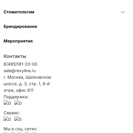
Стоматологам
Брендирование
Мероприятия
Контакты
8(495)181-20-00
sale@revyline.ru
г. Москва, Щелковское
шоссе, д. 3, стр. 1, 6-й
этаж, офис 611
Поддержка:
Сервис:
Мы в соц. сетях: