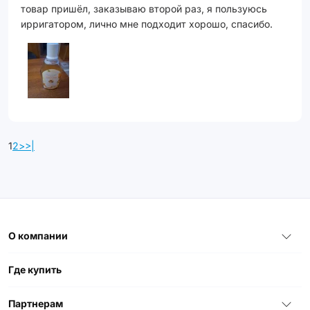
товар пришёл, заказываю второй раз, я пользуюсь
ирригатором, лично мне подходит хорошо, спасибо.
1
2
>
>|
О компании
Где купить
Партнерам