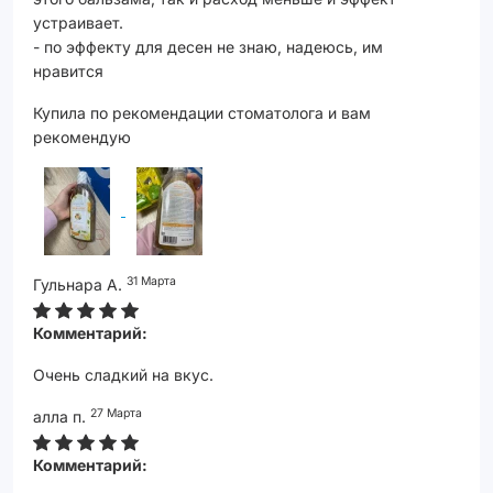
устраивает.
- по эффекту для десен не знаю, надеюсь, им
нравится
Купила по рекомендации стоматолога и вам
рекомендую
31 Марта
Гульнара А.
Комментарий:
Очень сладкий на вкус.
27 Марта
алла п.
Комментарий: