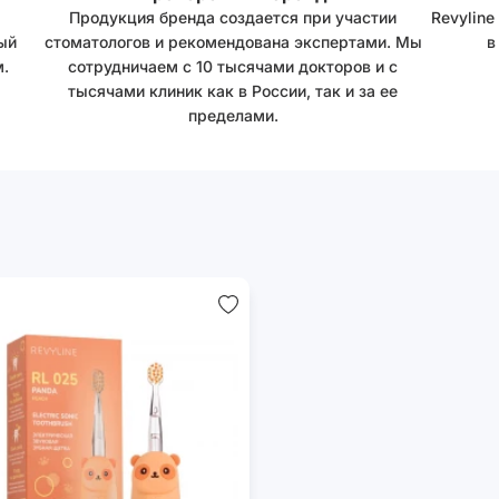
Продукция бренда создается при участии
Revyline
ый
стоматологов и рекомендована экспертами. Мы
в
.
сотрудничаем с 10 тысячами докторов и с
тысячами клиник как в России, так и за ее
пределами.