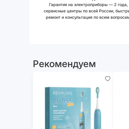
Гарантия на электроприборы — 2 года,
сервисные центры по всей России, быстр
ремонт и консультация по всем вопросам
Рекомендуем