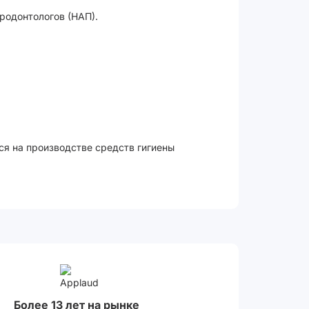
родонтологов (НАП).
ся на производстве средств гигиены
Более 13 лет на рынке