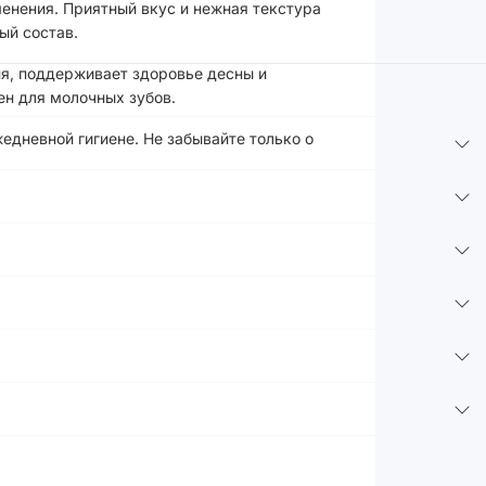
енения. Приятный вкус и нежная текстура
ый состав.
ня, поддерживает здоровье десны и
ен для молочных зубов.
едневной гигиене. Не забывайте только о