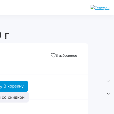
 г
В избранное
В корзину
 со скидкой