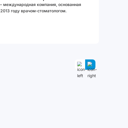
 – международная компания, основанная
 2013 году врачом-стоматологом.