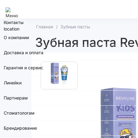
Москва
Контакты
Главная
Зубные пасты
О компании
Зубная паста Rev
Доставка и оплата
Гарантия и сервис
Линейки
Партнерам
Стоматологам
Брендирование