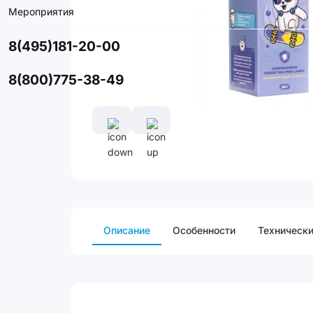
Мероприятия
8(495)181-20-00
8(800)775-38-49
Описание
Особенности
Технически