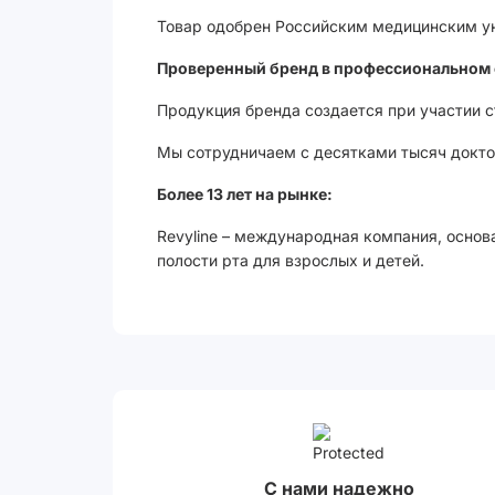
Товар одобрен Российским медицинским ун
Проверенный бренд в профессиональном 
Продукция бренда создается при участии 
Мы сотрудничаем с десятками тысяч доктор
Более 13 лет на рынке:
Revyline – международная компания, основ
полости рта для взрослых и детей.
С нами надежно