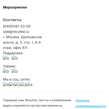
Мероприятия
Контакты
8(495)181-20-00
sale@revyline.ru
г. Москва, Щелковское
шоссе, д. 3, стр. 1, 6-й
этаж, офис 611
Поддержка:
Сервис:
Мы в соц. сетях:
Товарный знак Revyline, тексты и изображения
Политика
марки охраняются авторским правом на
конфиденциальности