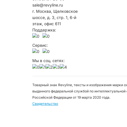
sale@revyline.ru
г. Москва, Щелковское
шоссе, д. 3, стр. 1, 6-й
этаж, офис 611
Поддержка:
Сервис:
Мы в соц. сетях:
Товарный знак Revyline, тексты и изображения марки 
выданного федеральной службой по интеллектуальной 
Российской Федерации от 19 марта 2020 года.
Свидетельство