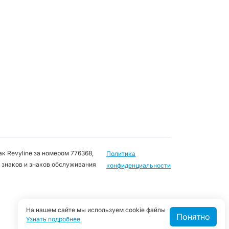
к Revyline за номером 776368,
Политика
 знаков и знаков обслуживания
конфиденциальности
На нашем сайте мы используем cookie файлы
Понятно
Узнать подробнее