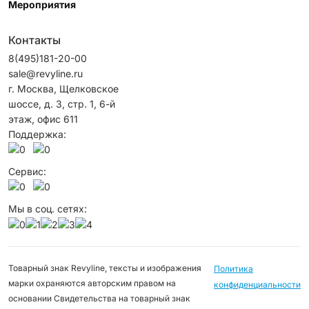
Мероприятия
Контакты
8(495)181-20-00
sale@revyline.ru
г. Москва, Щелковское
шоссе, д. 3, стр. 1, 6-й
этаж, офис 611
Поддержка:
Сервис:
Мы в соц. сетях:
Товарный знак Revyline, тексты и изображения
Политика
марки охраняются авторским правом на
конфиденциальности
основании Свидетельства на товарный знак