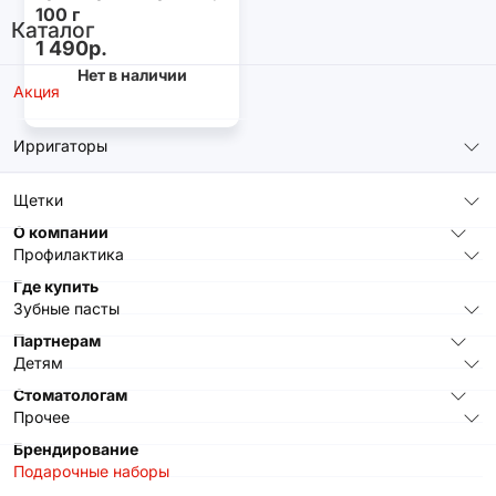
100 г
Каталог
1 490р.
Нет в наличии
Акция
Ирригаторы
Щетки
О компании
Профилактика
Где купить
Зубные пасты
Партнерам
Детям
Стоматологам
Прочее
Брендирование
Подарочные наборы