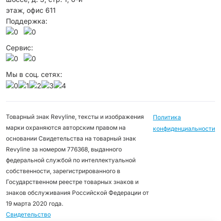
этаж, офис 611
Поддержка:
Сервис:
Мы в соц. сетях:
Товарный знак Revyline, тексты и изображения
Политика
марки охраняются авторским правом на
конфиденциальности
основании Свидетельства на товарный знак
Revyline за номером 776368, выданного
федеральной службой по интеллектуальной
собственности, зарегистрированного в
Государственном реестре товарных знаков и
знаков обслуживания Российской Федерации от
19 марта 2020 года.
Свидетельство