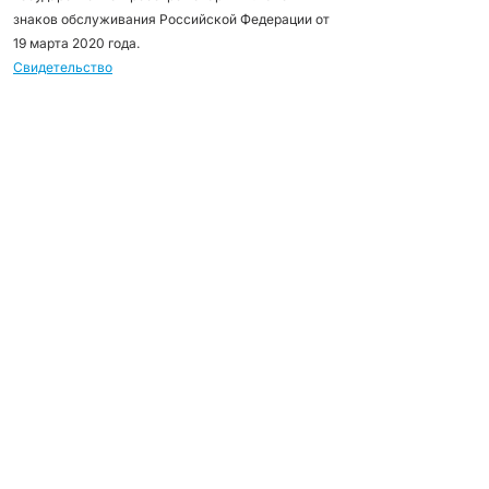
знаков обслуживания Российской Федерации от
19 марта 2020 года.
Свидетельство