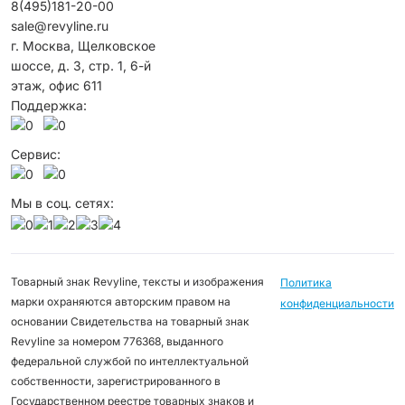
8(495)181-20-00
sale@revyline.ru
г. Москва, Щелковское
шоссе, д. 3, стр. 1, 6-й
этаж, офис 611
Поддержка:
Сервис:
Мы в соц. сетях:
Товарный знак Revyline, тексты и изображения
Политика
марки охраняются авторским правом на
конфиденциальности
основании Свидетельства на товарный знак
Revyline за номером 776368, выданного
федеральной службой по интеллектуальной
собственности, зарегистрированного в
Государственном реестре товарных знаков и