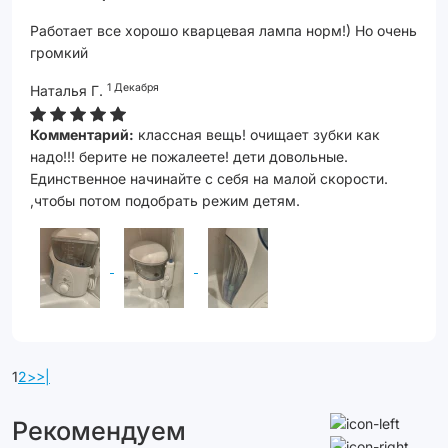
Работает все хорошо кварцевая лампа норм!) Но очень
громкий
1 Декабря
Наталья Г.
Комментарий:
классная вещь! очищает зубки как
надо!!! берите не пожалеете! дети довольные.
Единственное начинайте с себя на малой скорости.
,чтобы потом подобрать режим детям.
1
2
>
>|
Рекомендуем