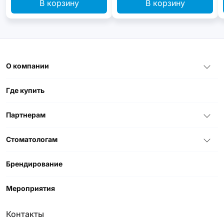
В корзину
В корзину
О компании
Где купить
Партнерам
Стоматологам
Брендирование
Мероприятия
Контакты