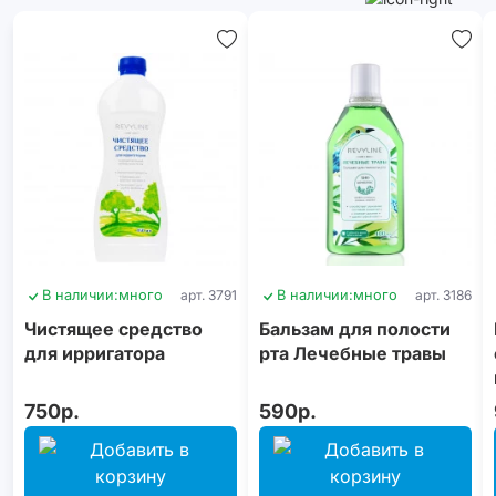
В наличии:
много
арт. 3791
В наличии:
много
арт. 3186
Чистящее средство
Бальзам для полости
для ирригатора
рта Лечебные травы
750р.
590р.