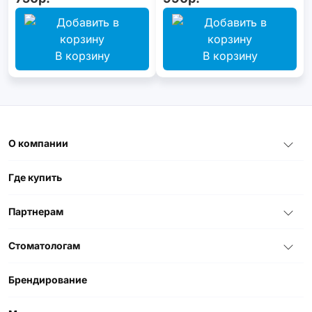
В корзину
В корзину
О компании
Где купить
Партнерам
Стоматологам
Брендирование