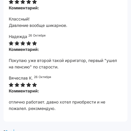
Комментарий:
Классный!
Давление вообще шикарное.
26 Октября
Надежда
Комментарий:
Покупаю уже второй такой ирригатор, первый "ушел
на пенсию" по старости.
26 Октября
Вячеслав К.
Комментарий:
отлично работает. давно хотел приобрести и не
пожалел. рекомендую.