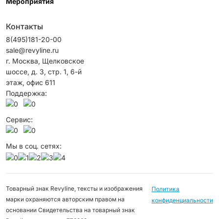
Мероприятия
Контакты
8(495)181-20-00
sale@revyline.ru
г. Москва, Щелковское
шоссе, д. 3, стр. 1, 6-й
этаж, офис 611
Поддержка:
Сервис:
Мы в соц. сетях:
Товарный знак Revyline, тексты и изображения
Политика
марки охраняются авторским правом на
конфиденциальности
основании Свидетельства на товарный знак