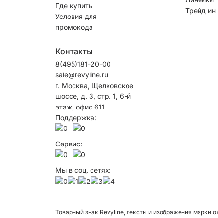
Где купить
Трейд ин
Условия для
промокода
Контакты
8(495)181-20-00
sale@revyline.ru
г. Москва, Щелковское
шоссе, д. 3, стр. 1, 6-й
этаж, офис 611
Поддержка:
Сервис:
Мы в соц. сетях:
Товарный знак Revyline, тексты и изображения марки 