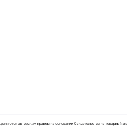
охраняются авторским правом на основании Свидетельства на товарный зна