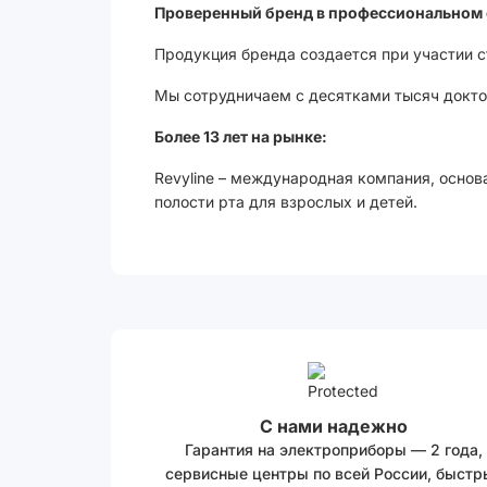
Проверенный бренд в профессиональном 
Продукция бренда создается при участии 
Мы сотрудничаем с десятками тысяч доктор
Более 13 лет на рынке:
Revyline – международная компания, основ
полости рта для взрослых и детей.
С нами надежно
Гарантия на электроприборы — 2 года,
сервисные центры по всей России, быстр