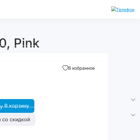
, Pink
В избранное
В корзину
 со скидкой