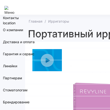
Москва
Контакты
Главная
Ирригаторы
О компании
Портативный ирр
Доставка и оплата
Гарантия и сервис
Линейки
Партнерам
Стоматологам
Брендирование