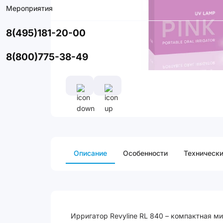
Мероприятия
8(495)181-20-00
8(800)775-38-49
Описание
Особенности
Технически
Ирригатор Revyline RL 840 – компактная м