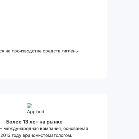
ся на производстве средств гигиены
Более 13 лет на рынке
 – международная компания, основанная
 2013 году врачом-стоматологом.