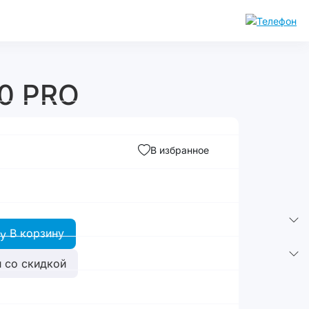
60 PRO
В избранное
В корзину
 со скидкой