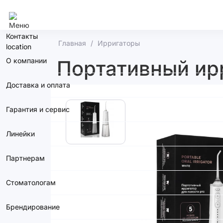
Москва
Контакты
Главная
Ирригаторы
О компании
Портативный ирр
Доставка и оплата
Гарантия и сервис
Линейки
Партнерам
Стоматологам
Брендирование