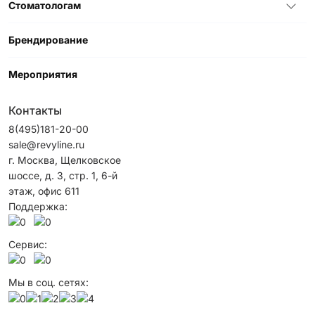
Стоматологам
Брендирование
Мероприятия
Контакты
8(495)181-20-00
sale@revyline.ru
г. Москва, Щелковское
шоссе, д. 3, стр. 1, 6-й
этаж, офис 611
Поддержка:
Сервис:
Мы в соц. сетях: