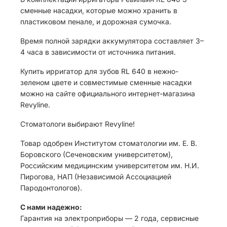
сменные насадки, которые можно хранить в
пластиковом пенале, и дорожная сумочка.
Время полной зарядки аккумулятора составляет 3–
4 часа в зависимости от источника питания.
Купить ирригатор для зубов RL 640 в нежно-
зеленом цвете и совместимые сменные насадки
можно на сайте официального интернет-магазина
Revyline.
Стоматологи выбирают Revyline!
Товар одобрен Институтом стоматологии им. Е. В.
Боровского (Сеченовским университетом),
Российским медицинским университетом им. Н.И.
Пирогова, НАП (Независимой Ассоциацией
Пародонтологов).
С нами надежно:
Гарантия на электроприборы — 2 года, сервисные