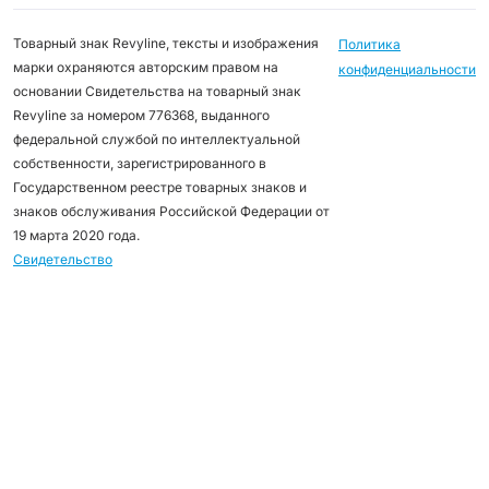
Товарный знак Revyline, тексты и изображения
Политика
марки охраняются авторским правом на
конфиденциальности
основании Свидетельства на товарный знак
Revyline за номером 776368, выданного
федеральной службой по интеллектуальной
собственности, зарегистрированного в
Государственном реестре товарных знаков и
знаков обслуживания Российской Федерации от
19 марта 2020 года.
Свидетельство