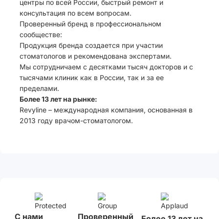
центры по всей России, быстрый ремонт и
консультация по всем вопросам.
Проверенный бренд в профессиональном
сообществе:
Продукция бренда создается при участии
стоматологов и рекомендована экспертами.
Мы сотрудничаем с десятками тысяч докторов и с
тысячами клиник как в России, так и за ее
пределами.
Более 13 лет на рынке:
Revyline – международная компания, основанная в
2013 году врачом-стоматологом.
С нами
Проверенный
Более 13 лет на