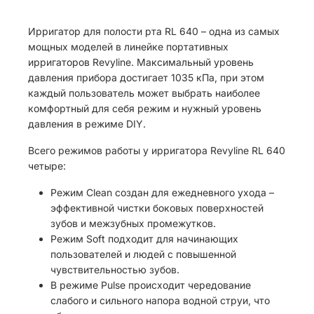
Ирригатор для полости рта RL 640 – одна из самых
мощных моделей в линейке портативных
ирригаторов Revyline. Максимальный уровень
давления прибора достигает 1035 кПа, при этом
каждый пользователь может выбрать наиболее
комфортный для себя режим и нужный уровень
давления в режиме DIY.
Всего режимов работы у ирригатора Revyline RL 640
четыре:
Режим Clean создан для ежедневного ухода –
эффективной чистки боковых поверхностей
зубов и межзубных промежутков.
Режим Soft подходит для начинающих
пользователей и людей с повышенной
чувствительностью зубов.
В режиме Pulse происходит чередование
слабого и сильного напора водной струи, что