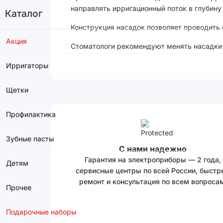
направлять ирригационный поток в глубину
Каталог
Конструкция насадок позволяет проводить 
Акция
Стоматологи рекомендуют менять насадки 
Ирригаторы
Щетки
Профилактика
Зубные пасты
С нами надежно
Гарантия на электроприборы — 2 года,
Детям
сервисные центры по всей России, быстр
ремонт и консультация по всем вопросам
Прочее
Подарочные наборы