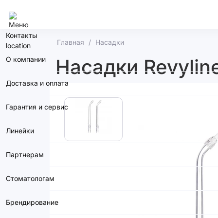
Москва
Контакты
Главная
Насадки
О компании
Насадки Revylin
Доставка и оплата
Гарантия и сервис
Линейки
Партнерам
Стоматологам
Брендирование