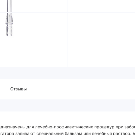
ы
Отзывы
дназначены для лечебно-профилактических процедур при заболе
гатора заливают специальный бальзам или лечебный раствор. 