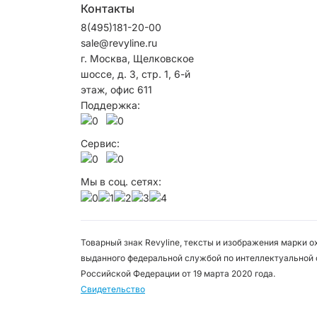
Контакты
8(495)181-20-00
sale@revyline.ru
г. Москва, Щелковское
шоссе, д. 3, стр. 1, 6-й
этаж, офис 611
Поддержка:
Сервис:
Мы в соц. сетях:
Товарный знак Revyline, тексты и изображения марки 
выданного федеральной службой по интеллектуальной 
Российской Федерации от 19 марта 2020 года.
Свидетельство