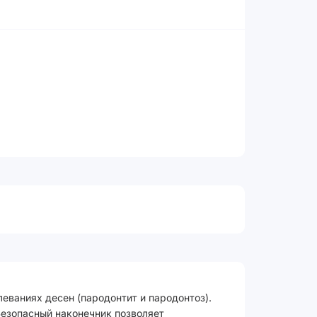
ваниях десен (пародонтит и пародонтоз).
Безопасный наконечник позволяет