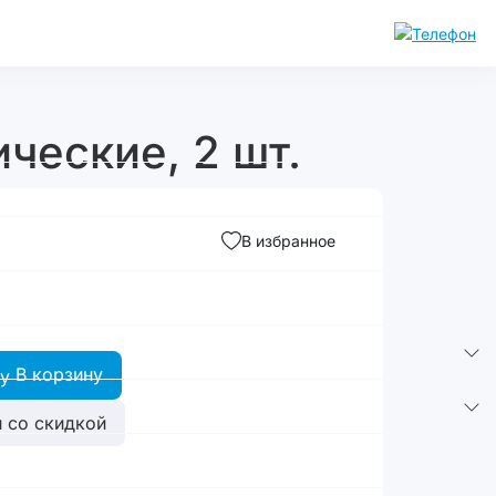
ческие, 2 шт.
В избранное
В корзину
 со скидкой