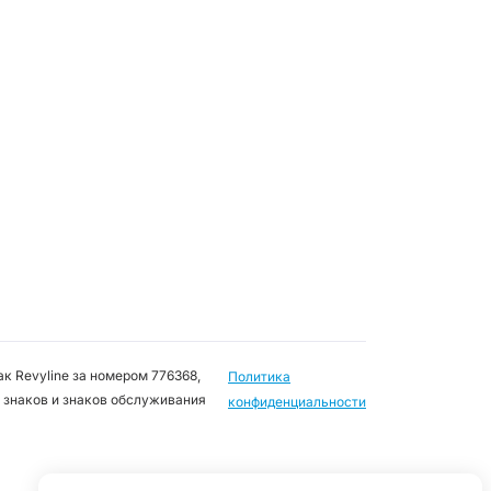
к Revyline за номером 776368,
Политика
 знаков и знаков обслуживания
конфиденциальности