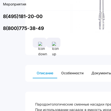
Мероприятия
8(495)181-20-00
8(800)775-38-49
Описание
Особенности
Документ
Пародонтологические сменные насадки пре
При использовании насадок в емкость ирри