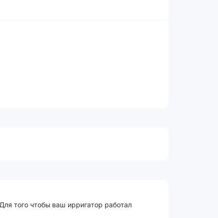
Для того чтобы ваш ирригатор работал