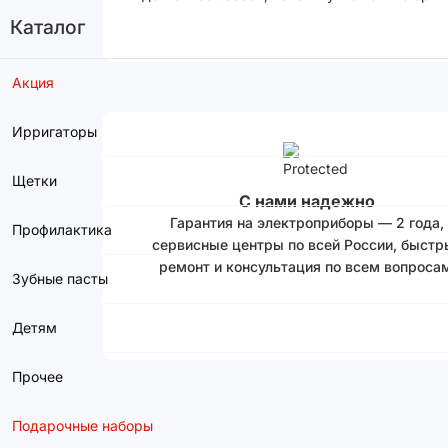
Каталог
Акция
Ирригаторы
Щетки
С нами надежно
Гарантия на электроприборы — 2 года,
Профилактика
сервисные центры по всей России, быстр
ремонт и консультация по всем вопросам
Зубные пасты
Детям
Прочее
Подарочные наборы