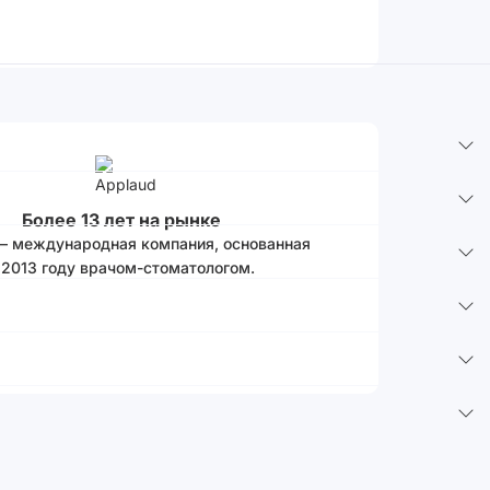
Более 13 лет на рынке
 – международная компания, основанная
 2013 году врачом-стоматологом.