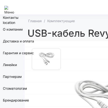
Москва
Контакты
Главная
Комплектующие
О компании
USB-кабель Revy
Доставка и оплата
Гарантия и сервис
Линейки
Партнерам
Стоматологам
Брендирование