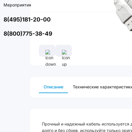
Мероприятия
8(495)181-20-00
8(800)775-38-49
Описание
Технические характеристик
Прочный и надежный кабель используется д
долго и без сбоев, используйте только ори