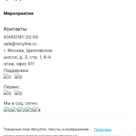
Мероприятия
Контакты
8(495)181-20-00
sale@revyline.ru
г. Москва, Щелковское
шоссе, д. 3, стр. 1, 6-й
этаж, офис 611
Поддержка:
Сервис:
Мы в соц. сетях:
Товарный знак Revyline, тексты и изображения
Политика
марки охраняются авторским правом на