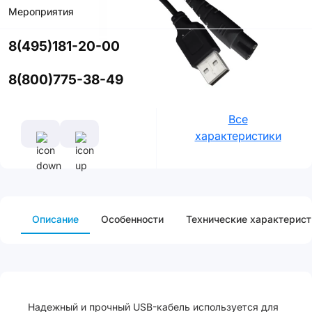
Мероприятия
Характеристики
Страна
8(495)181-20-00
сборки
Китай
8(800)775-38-49
Производитель
Россия
Все
характеристики
Описание
Особенности
Технические характерист
Надежный и прочный USB-кабель используется для