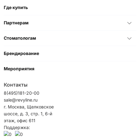
Где купить
Партнерам
Стоматологам
Брендирование
Мероприятия
Контакты
8(495)181-20-00
sale@revyline.ru
г. Москва, Щелковское
шоссе, д. 3, стр. 1, 6-й
этаж, офис 611
Поддержка: