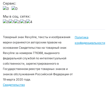
Сервис:
Мы в соц. сетях:
Товарный знак Revyline, тексты и изображения
Политика
марки охраняются авторским правом на
конфиденциальности
основании Свидетельства на товарный знак
Revyline за номером 776368, выданного
федеральной службой по интеллектуальной
собственности, зарегистрированного в
Государственном реестре товарных знаков и
знаков обслуживания Российской Федерации от
19 марта 2020 года.
Свидетельство